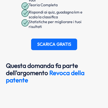
Teoria Completa
Rispondi ai quiz, guadagna km e
scala la classifica
Statistiche per migliorare i tuoi
risultati
SCARICA GRATIS
Questa domanda fa parte
dell'argomento
Revoca della
patente