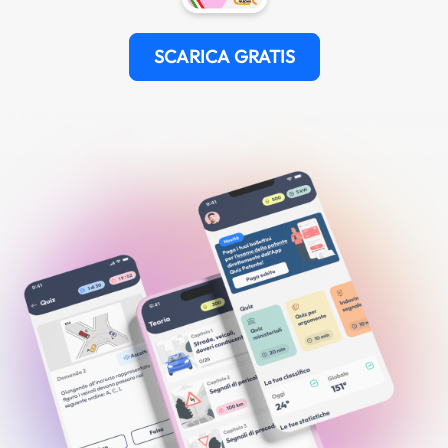
SCARICA GRATIS