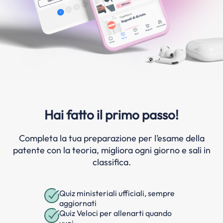
Hai fatto il primo passo!
Completa la tua preparazione per l’esame della
patente con la teoria, migliora ogni giorno e sali in
classifica.
Quiz ministeriali ufficiali, sempre
aggiornati
Quiz Veloci per allenarti quando
vuoi