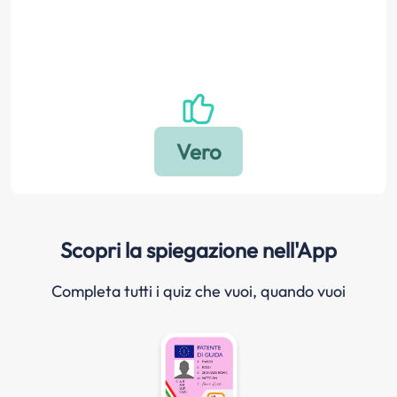
Scopri la spiegazione nell'App
Completa tutti i quiz che vuoi, quando vuoi