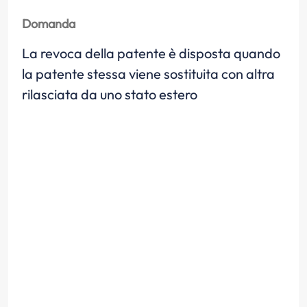
Domanda
La revoca della patente è disposta quando
la patente stessa viene sostituita con altra
rilasciata da uno stato estero