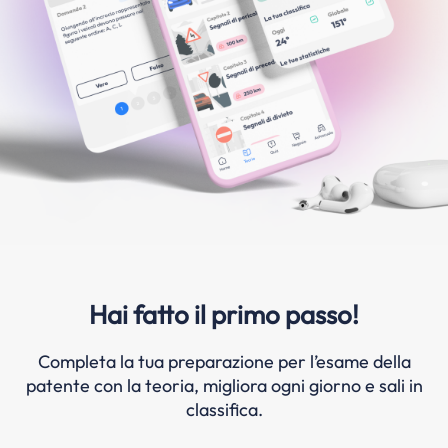
Hai fatto il primo passo!
Completa la tua preparazione per l’esame della
patente con la teoria, migliora ogni giorno e sali in
classifica.