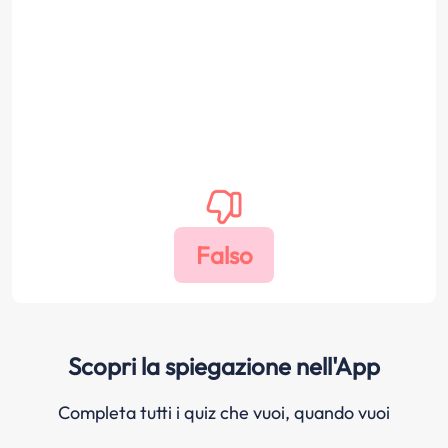
Scopri la spiegazione nell'App
Completa tutti i quiz che vuoi, quando vuoi