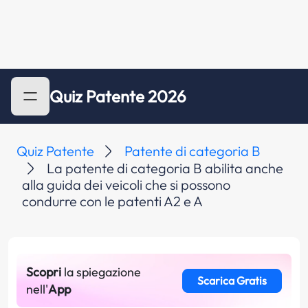
Quiz Patente 2026
Quiz Patente
Patente di categoria B
La patente di categoria B abilita anche
alla guida dei veicoli che si possono
condurre con le patenti A2 e A
Scopri
la spiegazione
Scarica Gratis
nell'
App