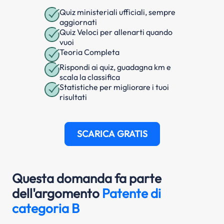
Quiz ministeriali ufficiali, sempre
aggiornati
Quiz Veloci per allenarti quando
vuoi
Teoria Completa
Rispondi ai quiz, guadagna km e
scala la classifica
Statistiche per migliorare i tuoi
risultati
SCARICA GRATIS
Questa domanda fa parte
dell'argomento
Patente di
categoria B