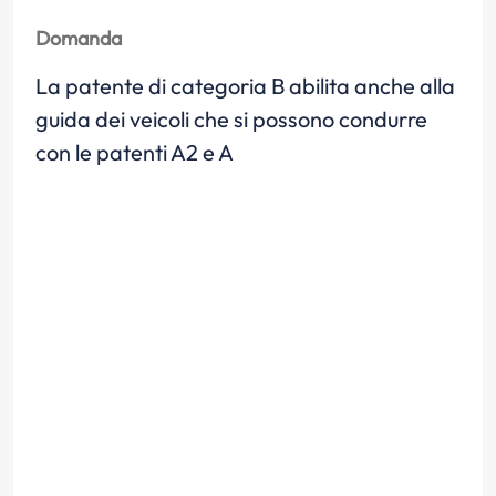
Domanda
La patente di categoria B abilita anche alla
guida dei veicoli che si possono condurre
con le patenti A2 e A