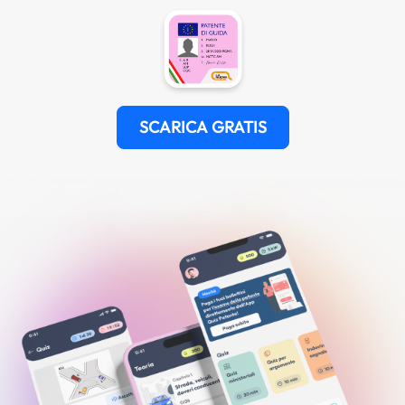
SCARICA GRATIS