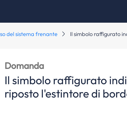
so del sistema frenante
Il simbolo raffigurato in
Domanda
Il simbolo raffigurato ind
riposto l'estintore di bor