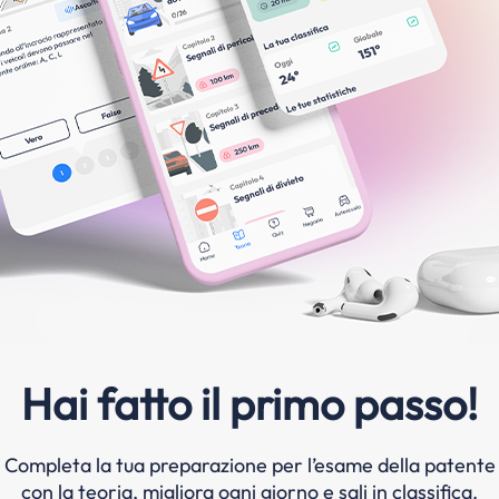
Hai fatto il primo passo!
Completa la tua preparazione per l’esame della patente
con la teoria, migliora ogni giorno e sali in classifica.