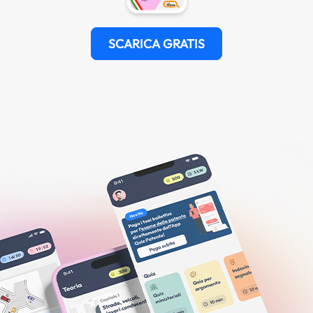
SCARICA GRATIS