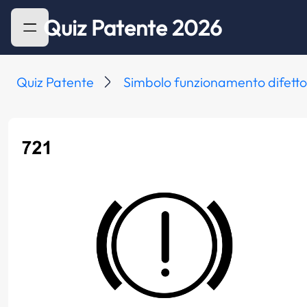
Quiz Patente 2026
Quiz Patente
Simbolo funzionamento difetto