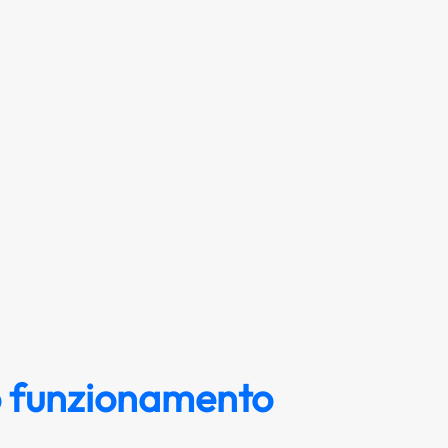
 funzionamento