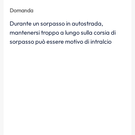
Domanda
Durante un sorpasso in autostrada,
mantenersi troppo a lungo sulla corsia di
sorpasso può essere motivo di intralcio