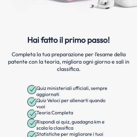
Hai fatto il primo passo!
Completa la tua preparazione per l’esame della
patente con la teoria, migliora ogni giorno e sali in
classifica.
Quiz ministeriali ufficiali, sempre
aggiornati
Quiz Veloci per allenarti quando
vuoi
Teoria Completa
Rispondi ai quiz, guadagna km e
scala la classifica
Statistiche per migliorare i tuoi