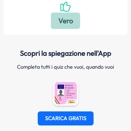
Scopri la spiegazione nell'App
Completa tutti i quiz che vuoi, quando vuoi
SCARICA GRATIS