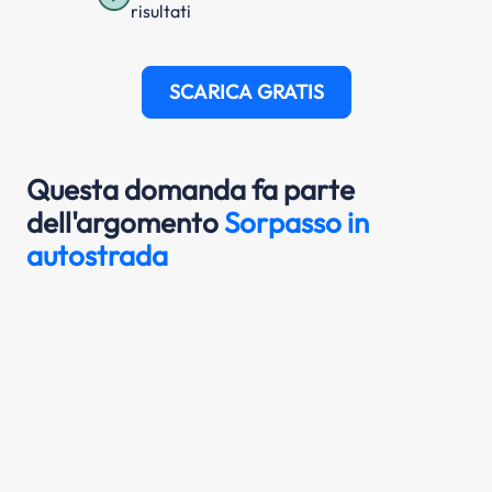
risultati
SCARICA GRATIS
Questa domanda fa parte
dell'argomento
Sorpasso in
autostrada