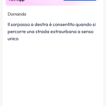
Domanda
Il sorpasso a destra è consentito quando si
percorre una strada extraurbana a senso
unico