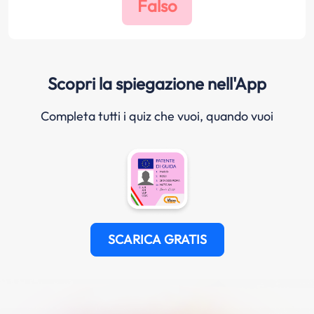
Scopri la spiegazione nell'App
Completa tutti i quiz che vuoi, quando vuoi
SCARICA GRATIS