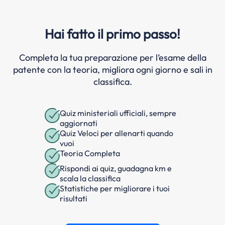
Hai fatto il primo passo!
Completa la tua preparazione per l’esame della
patente con la teoria, migliora ogni giorno e sali in
classifica.
Quiz ministeriali ufficiali, sempre
aggiornati
Quiz Veloci per allenarti quando
vuoi
Teoria Completa
Rispondi ai quiz, guadagna km e
scala la classifica
Statistiche per migliorare i tuoi
risultati