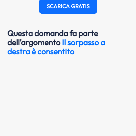
SCARICA GRATIS
Questa domanda fa parte
dell'argomento
Il sorpasso a
destra è consentito