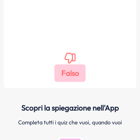
Scopri la spiegazione nell'App
Completa tutti i quiz che vuoi, quando vuoi