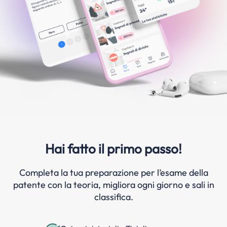
Hai fatto il primo passo!
Completa la tua preparazione per l’esame della
patente con la teoria, migliora ogni giorno e sali in
classifica.