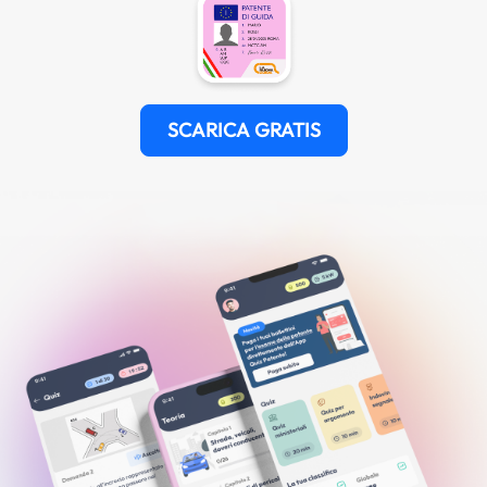
SCARICA GRATIS