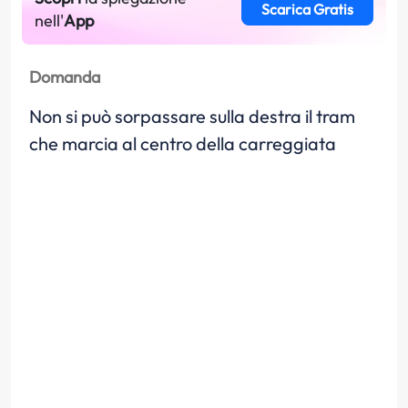
Scarica Gratis
nell'
App
Domanda
Non si può sorpassare sulla destra il tram
che marcia al centro della carreggiata