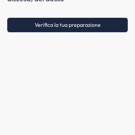
Verifica la tua preparazione