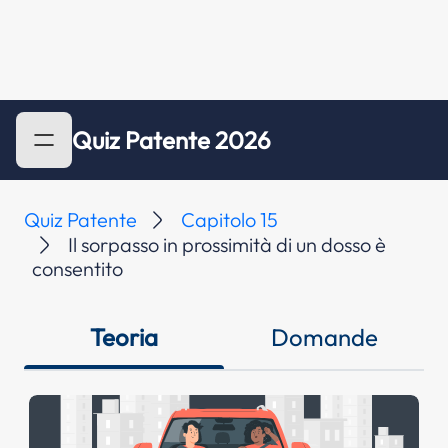
Quiz Patente 2026
Quiz Patente
Capitolo 15
Il sorpasso in prossimità di un dosso è
consentito
Teoria
Domande