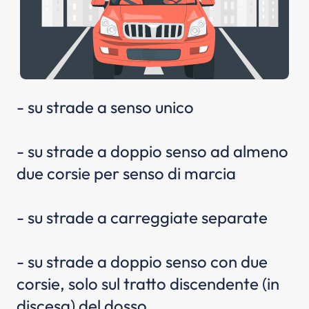
- su strade a senso unico
- su strade a doppio senso ad almeno
due corsie per senso di marcia
- su strade a carreggiate separate
- su strade a doppio senso con due
corsie, solo sul tratto discendente (in
discesa) del dosso