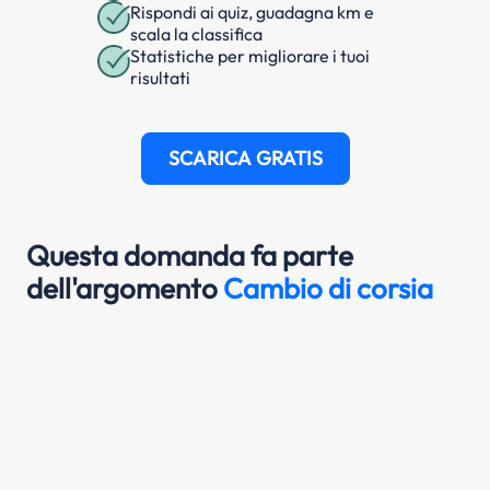
Rispondi ai quiz, guadagna km e
scala la classifica
Statistiche per migliorare i tuoi
risultati
SCARICA GRATIS
Questa domanda fa parte
dell'argomento
Cambio di corsia