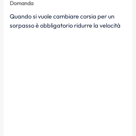
Domanda
Quando si vuole cambiare corsia per un
sorpasso è obbligatorio ridurre la velocità