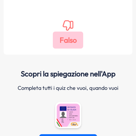
Scopri la spiegazione nell'App
Completa tutti i quiz che vuoi, quando vuoi