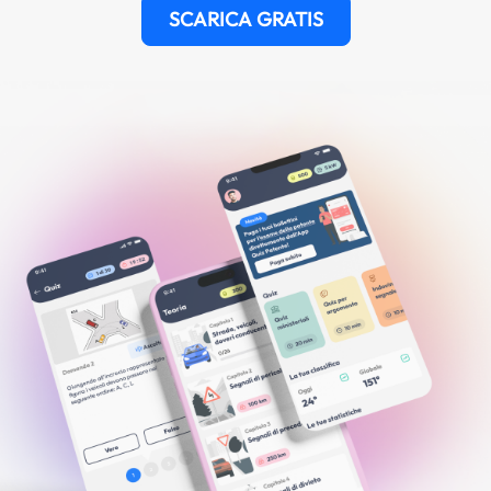
SCARICA GRATIS