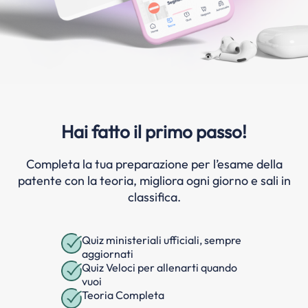
Hai fatto il primo passo!
Completa la tua preparazione per l’esame della
patente con la teoria, migliora ogni giorno e sali in
classifica.
Quiz ministeriali ufficiali, sempre
aggiornati
Quiz Veloci per allenarti quando
vuoi
Teoria Completa