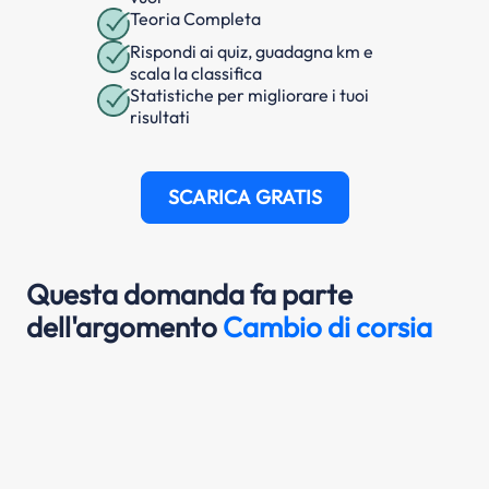
Teoria Completa
Rispondi ai quiz, guadagna km e
scala la classifica
Statistiche per migliorare i tuoi
risultati
SCARICA GRATIS
Questa domanda fa parte
dell'argomento
Cambio di corsia