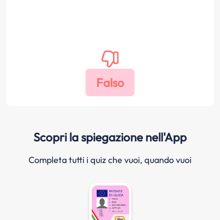
Scopri la spiegazione nell'App
Completa tutti i quiz che vuoi, quando vuoi