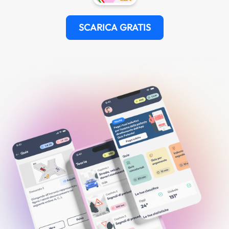
SCARICA GRATIS