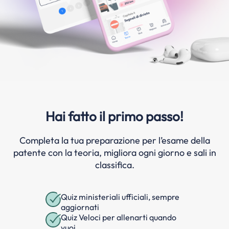
Hai fatto il primo passo!
Completa la tua preparazione per l’esame della
patente con la teoria, migliora ogni giorno e sali in
classifica.
Quiz ministeriali ufficiali, sempre
aggiornati
Quiz Veloci per allenarti quando
vuoi