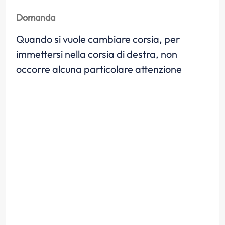
Domanda
Quando si vuole cambiare corsia, per
immettersi nella corsia di destra, non
occorre alcuna particolare attenzione