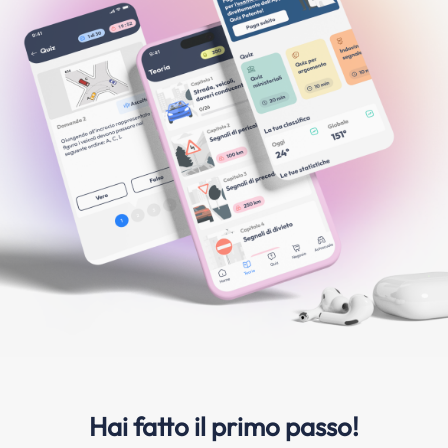
Hai fatto il primo passo!