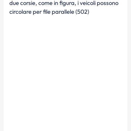
due corsie, come in figura, i veicoli possono
circolare per file parallele (502)