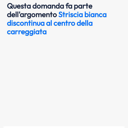
Questa domanda fa parte
dell'argomento
Striscia bianca
discontinua al centro della
carreggiata