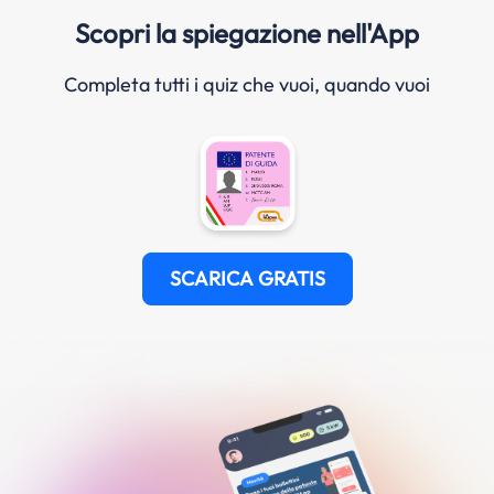
Scopri la spiegazione nell'App
Completa tutti i quiz che vuoi, quando vuoi
SCARICA GRATIS