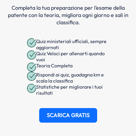
Completa la tua preparazione per l’esame della
patente con la teoria, migliora ogni giorno e sali in
classifica.
Quiz ministeriali ufficiali, sempre
aggiornati
Quiz Veloci per allenarti quando
vuoi
Teoria Completa
Rispondi ai quiz, guadagna km e
scala la classifica
Statistiche per migliorare i tuoi
risultati
SCARICA GRATIS