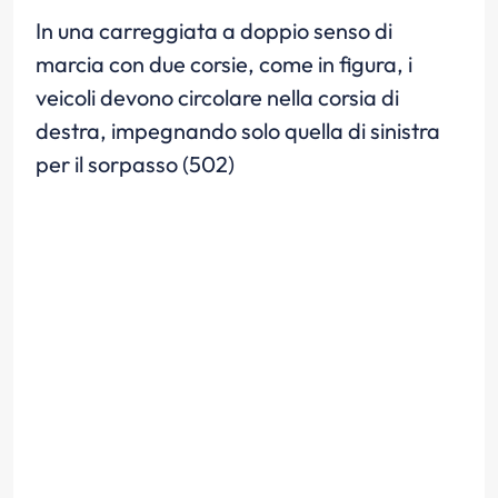
In una carreggiata a doppio senso di
marcia con due corsie, come in figura, i
veicoli devono circolare nella corsia di
destra, impegnando solo quella di sinistra
per il sorpasso (502)