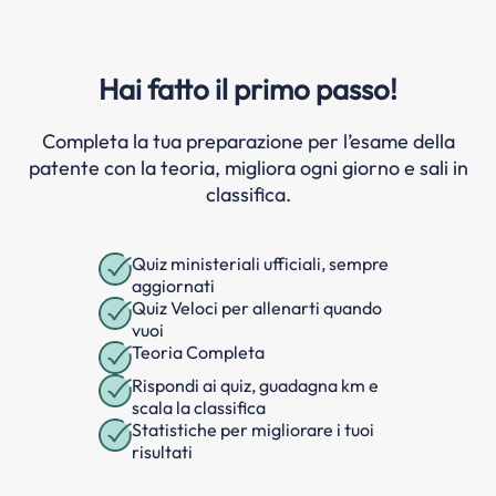
Hai fatto il primo passo!
Completa la tua preparazione per l’esame della
patente con la teoria, migliora ogni giorno e sali in
classifica.
Quiz ministeriali ufficiali, sempre
aggiornati
Quiz Veloci per allenarti quando
vuoi
Teoria Completa
Rispondi ai quiz, guadagna km e
scala la classifica
Statistiche per migliorare i tuoi
risultati