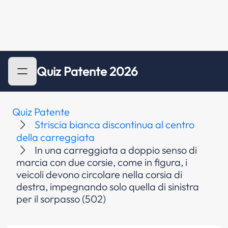
Quiz Patente 2026
Quiz Patente
Striscia bianca discontinua al centro
della carreggiata
In una carreggiata a doppio senso di
marcia con due corsie, come in figura, i
veicoli devono circolare nella corsia di
destra, impegnando solo quella di sinistra
per il sorpasso (502)