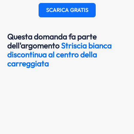
SCARICA GRATIS
Questa domanda fa parte
dell'argomento
Striscia bianca
discontinua al centro della
carreggiata