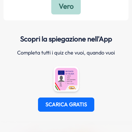
Scopri la spiegazione nell'App
Completa tutti i quiz che vuoi, quando vuoi
SCARICA GRATIS