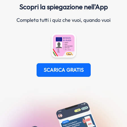
Scopri la spiegazione nell'App
Completa tutti i quiz che vuoi, quando vuoi
SCARICA GRATIS