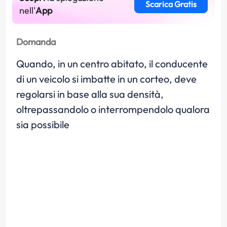
Scarica Gratis
nell'
App
Domanda
Quando, in un centro abitato, il conducente
di un veicolo si imbatte in un corteo, deve
regolarsi in base alla sua densità,
oltrepassandolo o interrompendolo qualora
sia possibile