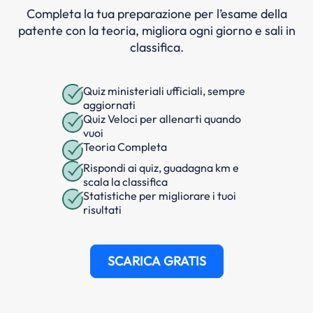
Completa la tua preparazione per l’esame della
patente con la teoria, migliora ogni giorno e sali in
classifica.
Quiz ministeriali ufficiali, sempre
aggiornati
Quiz Veloci per allenarti quando
vuoi
Teoria Completa
Rispondi ai quiz, guadagna km e
scala la classifica
Statistiche per migliorare i tuoi
risultati
SCARICA GRATIS