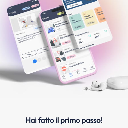
Hai fatto il primo passo!