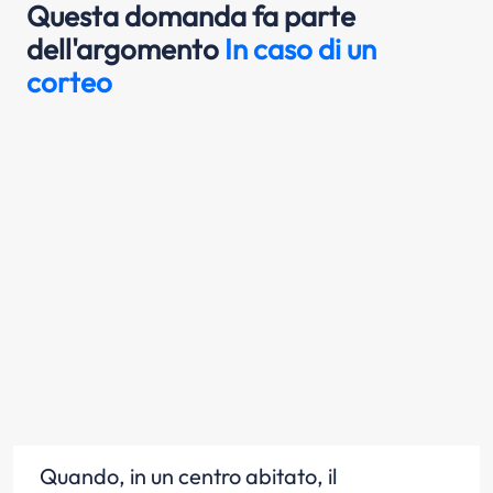
Questa domanda fa parte
dell'argomento
In caso di un
corteo
Quando, in un centro abitato, il