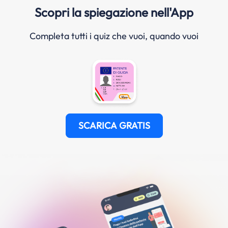
Scopri la spiegazione nell'App
Completa tutti i quiz che vuoi, quando vuoi
SCARICA GRATIS