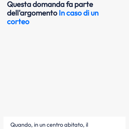
Questa domanda fa parte
dell'argomento
In caso di un
corteo
Quando, in un centro abitato, il