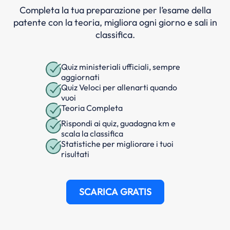
Completa la tua preparazione per l’esame della
patente con la teoria, migliora ogni giorno e sali in
classifica.
Quiz ministeriali ufficiali, sempre
aggiornati
Quiz Veloci per allenarti quando
vuoi
Teoria Completa
Rispondi ai quiz, guadagna km e
scala la classifica
Statistiche per migliorare i tuoi
risultati
SCARICA GRATIS