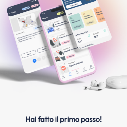
Hai fatto il primo passo!