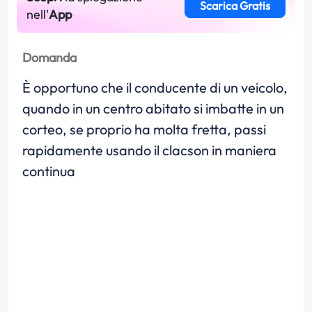
Scarica Gratis
nell'
App
Domanda
È opportuno che il conducente di un veicolo,
quando in un centro abitato si imbatte in un
corteo, se proprio ha molta fretta, passi
rapidamente usando il clacson in maniera
continua