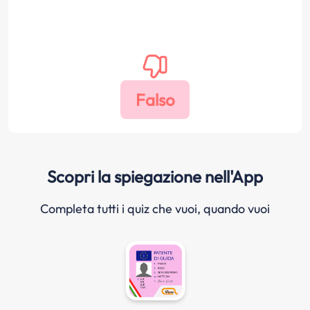
Scopri la spiegazione nell'App
Completa tutti i quiz che vuoi, quando vuoi