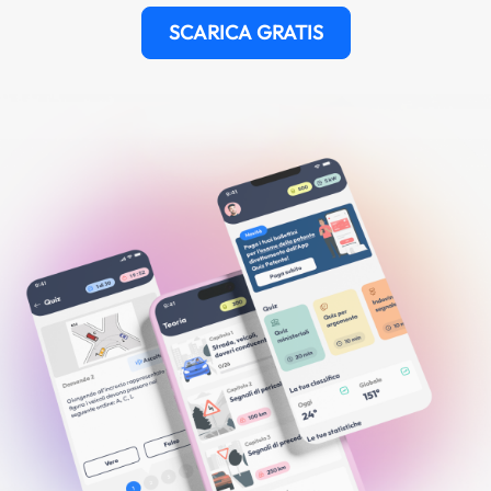
SCARICA GRATIS