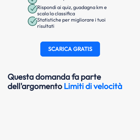
Rispondi ai quiz, guadagna km e
scala la classifica
Statistiche per migliorare i tuoi
risultati
SCARICA GRATIS
Questa domanda fa parte
dell'argomento
Limiti di velocità