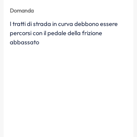
Domanda
I tratti di strada in curva debbono essere
percorsi con il pedale della frizione
abbassato