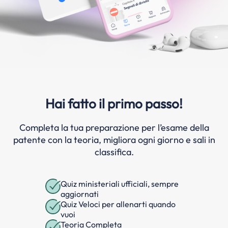
Hai fatto il primo passo!
Completa la tua preparazione per l’esame della
patente con la teoria, migliora ogni giorno e sali in
classifica.
Quiz ministeriali ufficiali, sempre
aggiornati
Quiz Veloci per allenarti quando
vuoi
Teoria Completa