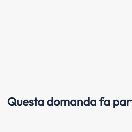
Questa domanda fa part