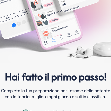
Hai fatto il primo passo!
Completa la tua preparazione per l’esame della patente
con la teoria, migliora ogni giorno e sali in classifica.