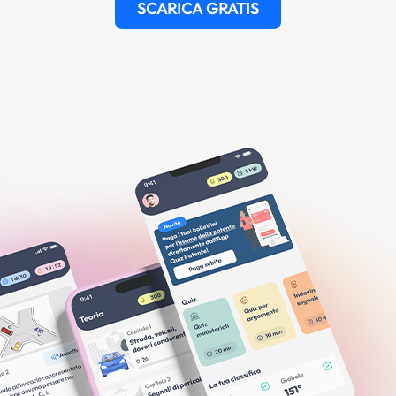
SCARICA GRATIS