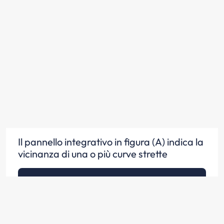
Il pannello integrativo in figura (A) indica la
vicinanza di una o più curve strette
Scopri la risposta