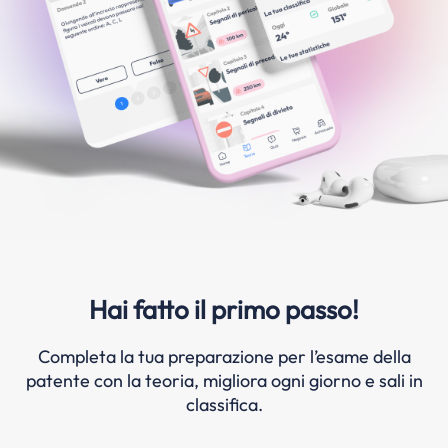
Hai fatto il primo passo!
Completa la tua preparazione per l’esame della
patente con la teoria, migliora ogni giorno e sali in
classifica.