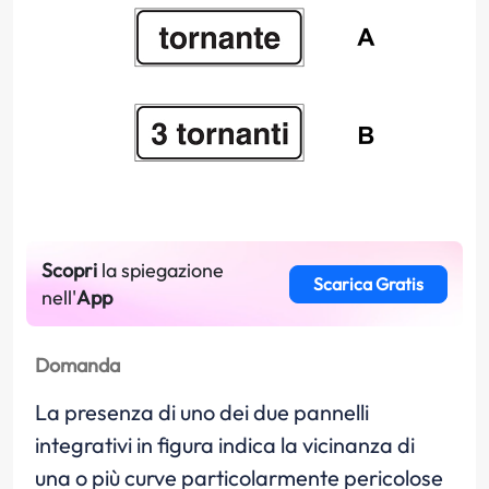
Scopri
la spiegazione
Scarica Gratis
nell'
App
Domanda
La presenza di uno dei due pannelli
integrativi in figura indica la vicinanza di
una o più curve particolarmente pericolose