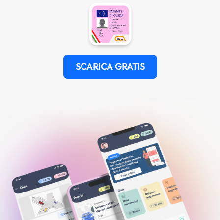
SCARICA GRATIS