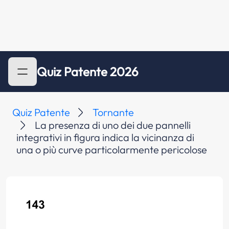
Quiz Patente 2026
Quiz Patente
Tornante
La presenza di uno dei due pannelli
integrativi in figura indica la vicinanza di
una o più curve particolarmente pericolose