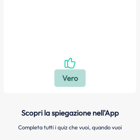
Scopri la spiegazione nell'App
Completa tutti i quiz che vuoi, quando vuoi