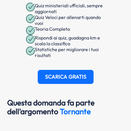
Quiz ministeriali ufficiali, sempre
aggiornati
Quiz Veloci per allenarti quando
vuoi
Teoria Completa
Rispondi ai quiz, guadagna km e
scala la classifica
Statistiche per migliorare i tuoi
risultati
SCARICA GRATIS
Questa domanda fa parte
dell'argomento
Tornante