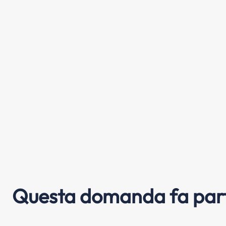
Questa domanda fa part