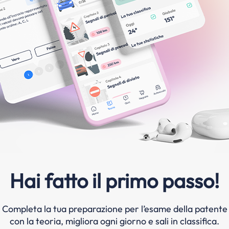
Hai fatto il primo passo!
Completa la tua preparazione per l’esame della patente
con la teoria, migliora ogni giorno e sali in classifica.