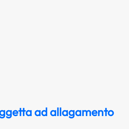
ggetta ad allagamento