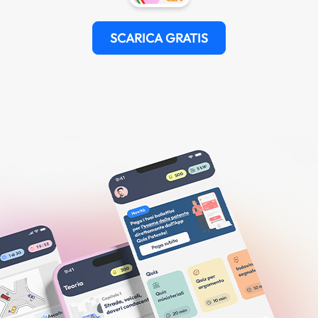
SCARICA GRATIS