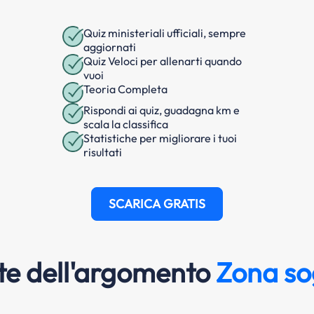
Quiz ministeriali ufficiali, sempre
aggiornati
Quiz Veloci per allenarti quando
vuoi
Teoria Completa
Rispondi ai quiz, guadagna km e
scala la classifica
Statistiche per migliorare i tuoi
risultati
SCARICA GRATIS
e dell'argomento
Zona so