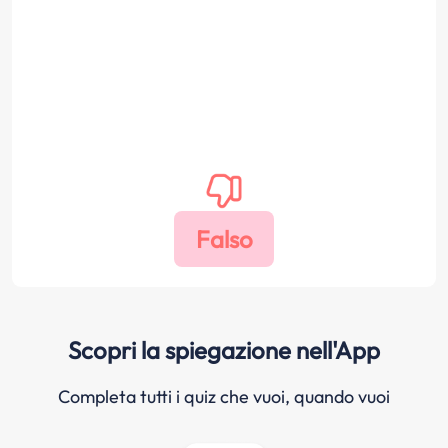
Scopri la spiegazione nell'App
Completa tutti i quiz che vuoi, quando vuoi