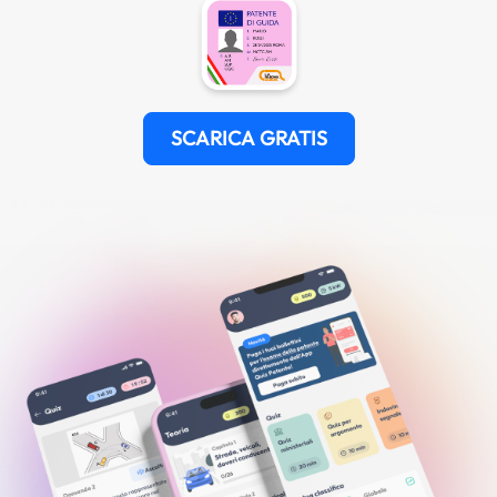
SCARICA GRATIS