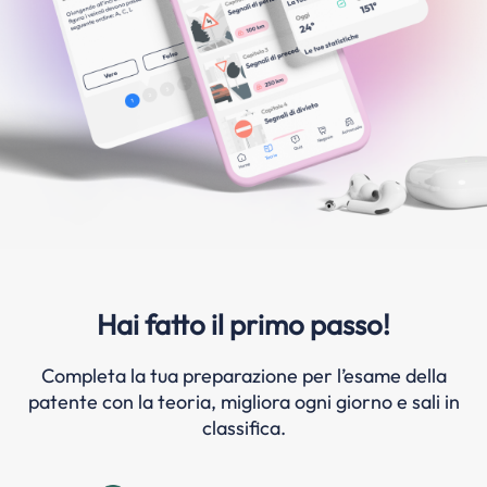
Hai fatto il primo passo!
Completa la tua preparazione per l’esame della
patente con la teoria, migliora ogni giorno e sali in
classifica.