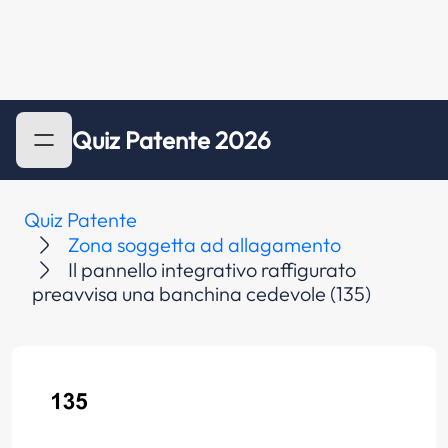
Quiz Patente 2026
Quiz Patente
Zona soggetta ad allagamento
Il pannello integrativo raffigurato
preavvisa una banchina cedevole (135)