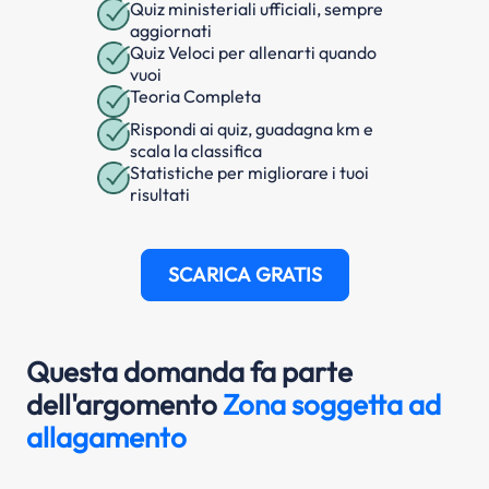
Quiz ministeriali ufficiali, sempre
aggiornati
Quiz Veloci per allenarti quando
vuoi
Teoria Completa
Rispondi ai quiz, guadagna km e
scala la classifica
Statistiche per migliorare i tuoi
risultati
SCARICA GRATIS
Questa domanda fa parte
dell'argomento
Zona soggetta ad
allagamento