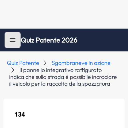
Quiz Patente 2026
Quiz Patente
Sgombraneve in azione
Il pannello integrativo raffigurato
indica che sulla strada è possibile incrociare
il veicolo per la raccolta della spazzatura