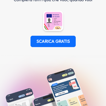
SCARICA GRATIS