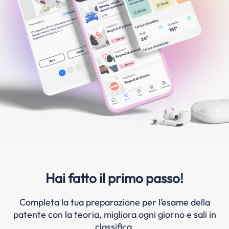
Hai fatto il primo passo!
Completa la tua preparazione per l’esame della
patente con la teoria, migliora ogni giorno e sali in
classifica.