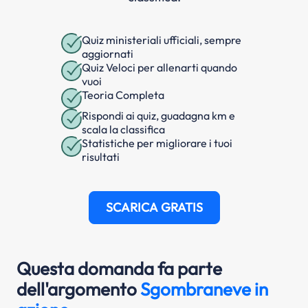
Quiz ministeriali ufficiali, sempre
aggiornati
Quiz Veloci per allenarti quando
vuoi
Teoria Completa
Rispondi ai quiz, guadagna km e
scala la classifica
Statistiche per migliorare i tuoi
risultati
SCARICA GRATIS
Questa domanda fa parte
dell'argomento
Sgombraneve in