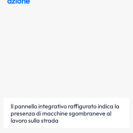
azione
Il pannello integrativo raffigurato indica la
presenza di macchine sgombraneve al
lavoro sulla strada