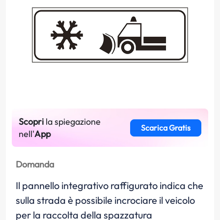
Scopri
la spiegazione
Scarica Gratis
nell'
App
Domanda
Il pannello integrativo raffigurato indica che
sulla strada è possibile incrociare il veicolo
per la raccolta della spazzatura