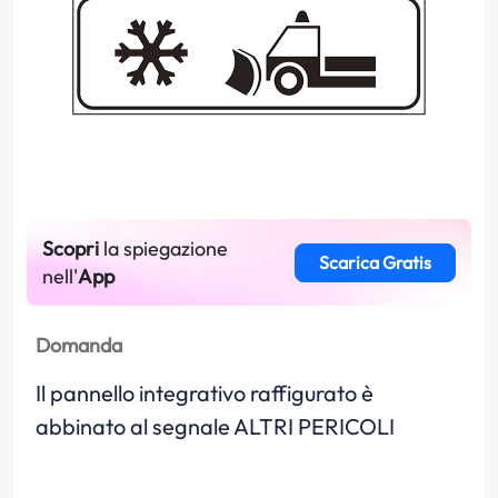
Scopri
la spiegazione
Scarica Gratis
nell'
App
Domanda
Il pannello integrativo raffigurato è
abbinato al segnale ALTRI PERICOLI