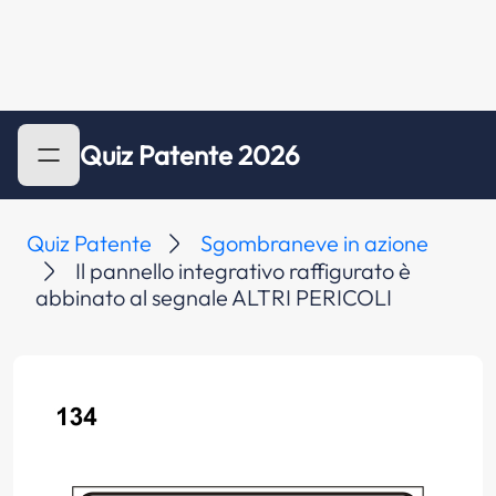
Quiz Patente 2026
Quiz Patente
Sgombraneve in azione
Il pannello integrativo raffigurato è
abbinato al segnale ALTRI PERICOLI