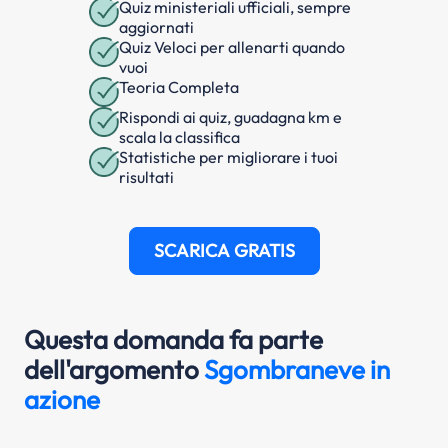
Quiz ministeriali ufficiali, sempre
aggiornati
Quiz Veloci per allenarti quando
vuoi
Teoria Completa
Rispondi ai quiz, guadagna km e
scala la classifica
Statistiche per migliorare i tuoi
risultati
SCARICA GRATIS
Questa domanda fa parte
dell'argomento
Sgombraneve in
azione