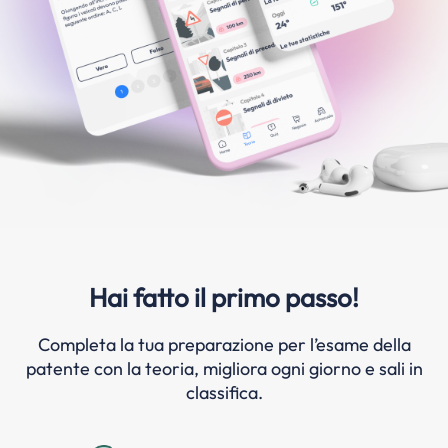
Hai fatto il primo passo!
Completa la tua preparazione per l’esame della
patente con la teoria, migliora ogni giorno e sali in
classifica.