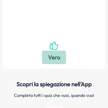
Scopri la spiegazione nell'App
Completa tutti i quiz che vuoi, quando vuoi