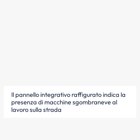
Il pannello integrativo raffigurato indica la
presenza di macchine sgombraneve al
lavoro sulla strada
Scopri la risposta