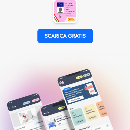
SCARICA GRATIS