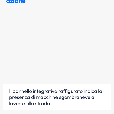
azione
Il pannello integrativo raffigurato indica la
presenza di macchine sgombraneve al
lavoro sulla strada