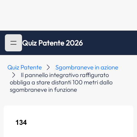
Quiz Patente 2026
Quiz Patente
Sgombraneve in azione
Il pannello integrativo raffigurato
obbliga a stare distanti 100 metri dallo
sgombraneve in funzione