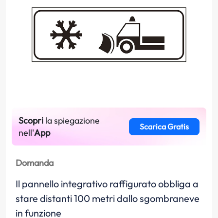
Scopri
la spiegazione
Scarica Gratis
nell'
App
Domanda
Il pannello integrativo raffigurato obbliga a
stare distanti 100 metri dallo sgombraneve
in funzione