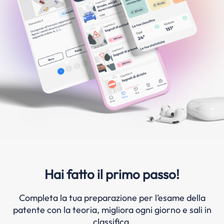
Hai fatto il primo passo!
Completa la tua preparazione per l’esame della
patente con la teoria, migliora ogni giorno e sali in
classifica.