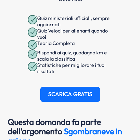
Quiz ministeriali ufficiali, sempre
aggiornati
Quiz Veloci per allenarti quando
vuoi
Teoria Completa
Rispondi ai quiz, guadagna km e
scala la classifica
Statistiche per migliorare i tuoi
risultati
SCARICA GRATIS
Questa domanda fa parte
dell'argomento
Sgombraneve in