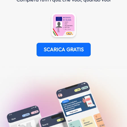
SCARICA GRATIS