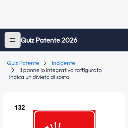
Quiz Patente 2026
Quiz Patente
Incidente
Il pannello integrativo raffigurato
indica un divieto di sosta