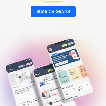
SCARICA GRATIS