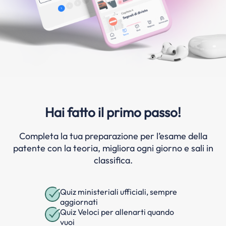
Hai fatto il primo passo!
Completa la tua preparazione per l’esame della
patente con la teoria, migliora ogni giorno e sali in
classifica.
Quiz ministeriali ufficiali, sempre
aggiornati
Quiz Veloci per allenarti quando
vuoi