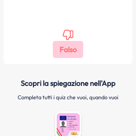
Scopri la spiegazione nell'App
Completa tutti i quiz che vuoi, quando vuoi