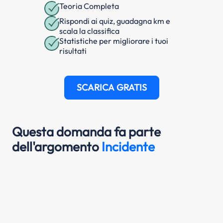
Teoria Completa
Rispondi ai quiz, guadagna km e
scala la classifica
Statistiche per migliorare i tuoi
risultati
SCARICA GRATIS
Questa domanda fa parte
dell'argomento
Incidente