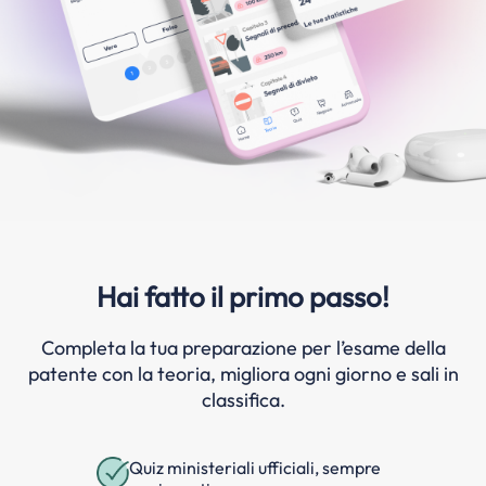
Hai fatto il primo passo!
Completa la tua preparazione per l’esame della
patente con la teoria, migliora ogni giorno e sali in
classifica.
Quiz ministeriali ufficiali, sempre