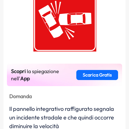
Scopri
la spiegazione
Scarica Gratis
nell'
App
Domanda
Il pannello integrativo raffigurato segnala
un incidente stradale e che quindi occorre
diminuire la velocità