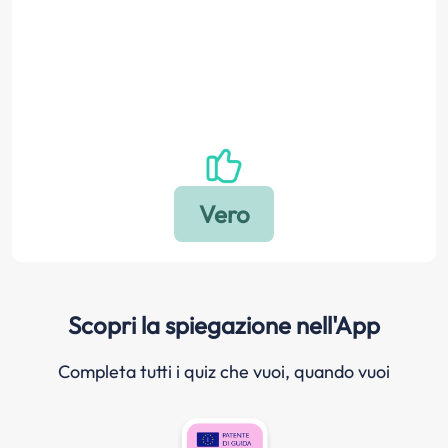
Scopri la spiegazione nell'App
Completa tutti i quiz che vuoi, quando vuoi