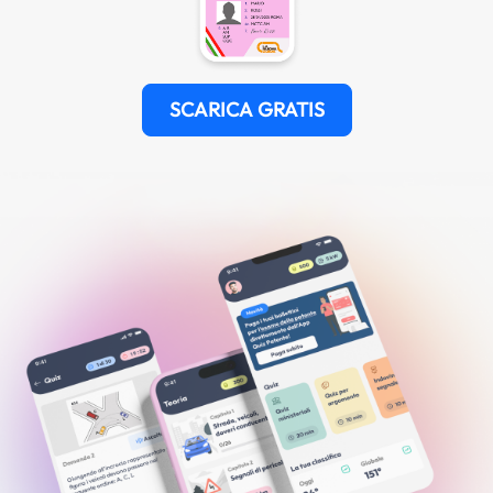
SCARICA GRATIS