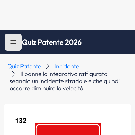
Quiz Patente 2026
Quiz Patente
Incidente
Il pannello integrativo raffigurato
segnala un incidente stradale e che quindi
occorre diminuire la velocità