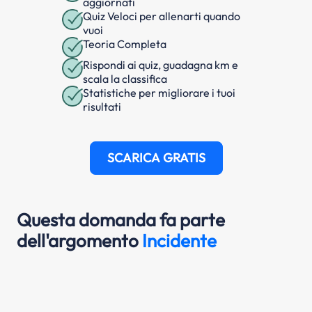
aggiornati
Quiz Veloci per allenarti quando
vuoi
Teoria Completa
Rispondi ai quiz, guadagna km e
scala la classifica
Statistiche per migliorare i tuoi
risultati
SCARICA GRATIS
Questa domanda fa parte
dell'argomento
Incidente