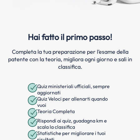
Hai fatto il primo passo!
Completa la tua preparazione per l’esame della
patente con la teoria, migliora ogni giorno e sali in
classifica.
Quiz ministeriali ufficiali, sempre
aggiornati
Quiz Veloci per allenarti quando
vuoi
Teoria Completa
Rispondi ai quiz, guadagna km e
scala la classifica
Statistiche per migliorare i tuoi
risultati