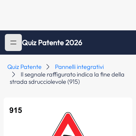
Quiz Patente 2026
Quiz Patente
Pannelli integrativi
Il segnale raffigurato indica la fine della
strada sdrucciolevole (915)