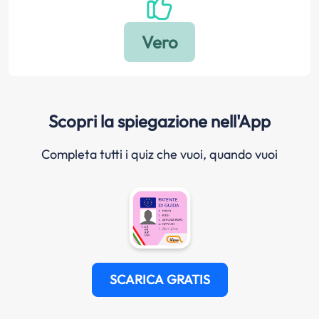
Scopri la spiegazione nell'App
Completa tutti i quiz che vuoi, quando vuoi
SCARICA GRATIS