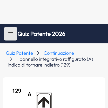
Quiz Patente 2026
Quiz Patente
Continuazione
Il pannello integrativo raffigurato (A)
indica di tornare indietro (129)