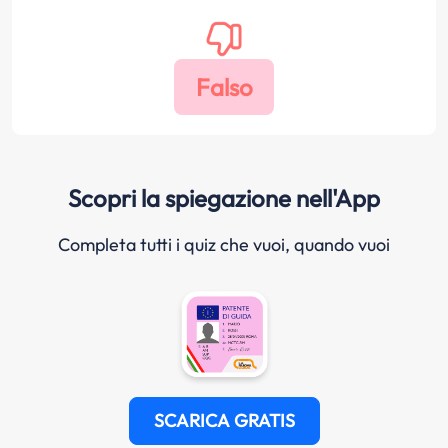
Scopri la spiegazione nell'App
Completa tutti i quiz che vuoi, quando vuoi
SCARICA GRATIS