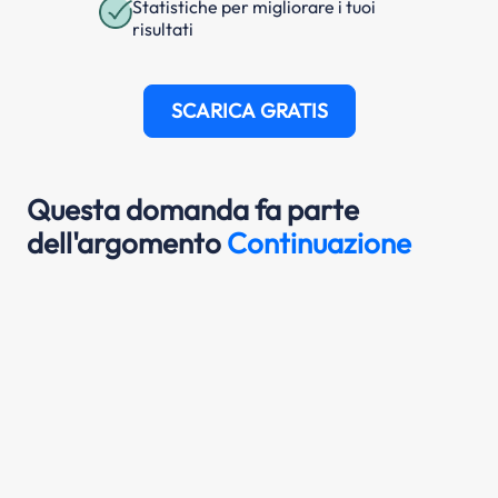
Statistiche per migliorare i tuoi
risultati
SCARICA GRATIS
Questa domanda fa parte
dell'argomento
Continuazione