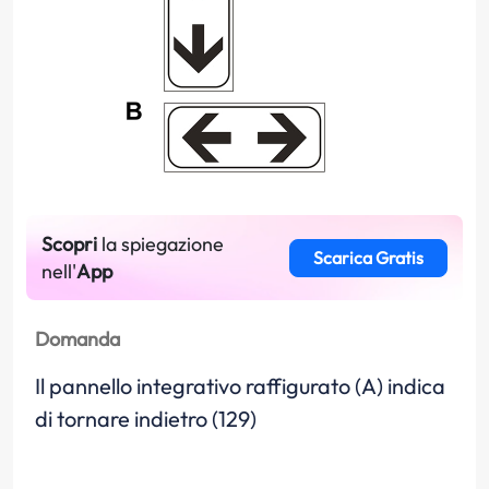
Scopri
la spiegazione
Scarica Gratis
nell'
App
Domanda
Il pannello integrativo raffigurato (A) indica
di tornare indietro (129)