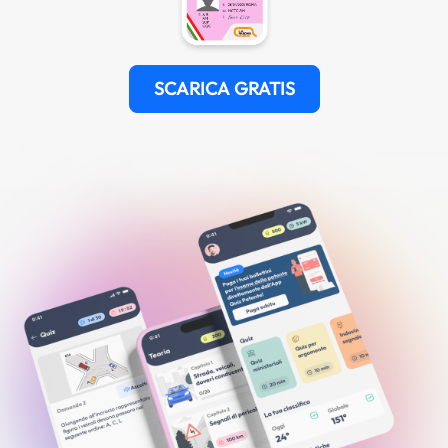
SCARICA GRATIS