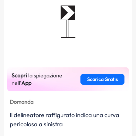
Scopri
la spiegazione
Scarica Gratis
nell'
App
Domanda
Il delineatore raffigurato indica una curva
pericolosa a sinistra