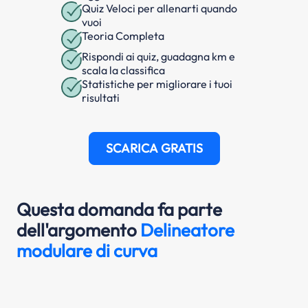
Quiz Veloci per allenarti quando
vuoi
Teoria Completa
Rispondi ai quiz, guadagna km e
scala la classifica
Statistiche per migliorare i tuoi
risultati
SCARICA GRATIS
Questa domanda fa parte
dell'argomento
Delineatore
modulare di curva