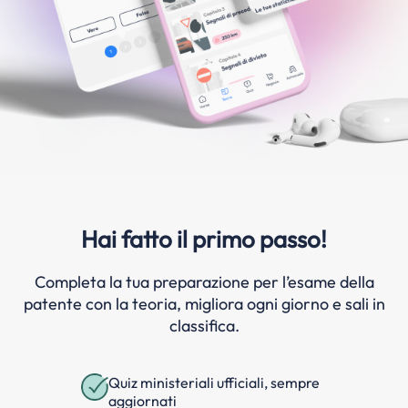
Hai fatto il primo passo!
Completa la tua preparazione per l’esame della
patente con la teoria, migliora ogni giorno e sali in
classifica.
Quiz ministeriali ufficiali, sempre
aggiornati