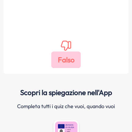
Scopri la spiegazione nell'App
Completa tutti i quiz che vuoi, quando vuoi