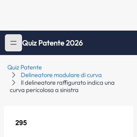
Quiz Patente 2026
Quiz Patente
Delineatore modulare di curva
Il delineatore raffigurato indica una
curva pericolosa a sinistra