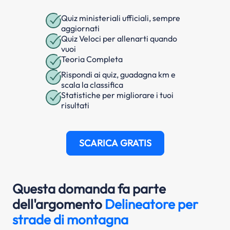
Quiz ministeriali ufficiali, sempre
aggiornati
Quiz Veloci per allenarti quando
vuoi
Teoria Completa
Rispondi ai quiz, guadagna km e
scala la classifica
Statistiche per migliorare i tuoi
risultati
SCARICA GRATIS
Questa domanda fa parte
dell'argomento
Delineatore per
strade di montagna