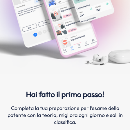
Hai fatto il primo passo!
Completa la tua preparazione per l’esame della
patente con la teoria, migliora ogni giorno e sali in
classifica.