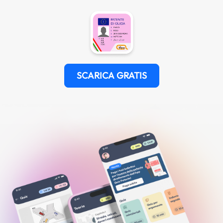
SCARICA GRATIS