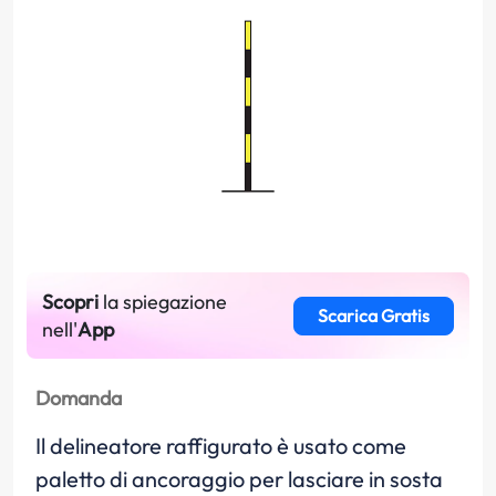
Scopri
la spiegazione
Scarica Gratis
nell'
App
Domanda
Il delineatore raffigurato è usato come
paletto di ancoraggio per lasciare in sosta