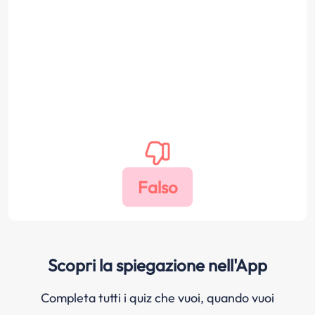
Scopri la spiegazione nell'App
Completa tutti i quiz che vuoi, quando vuoi