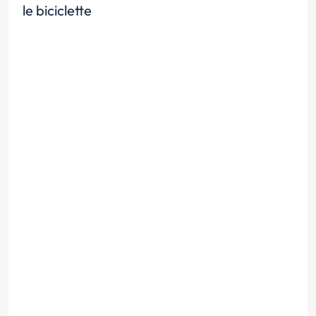
le biciclette