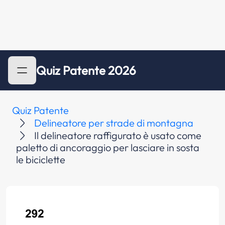
Quiz Patente 2026
Quiz Patente
Delineatore per strade di montagna
Il delineatore raffigurato è usato come
paletto di ancoraggio per lasciare in sosta
le biciclette