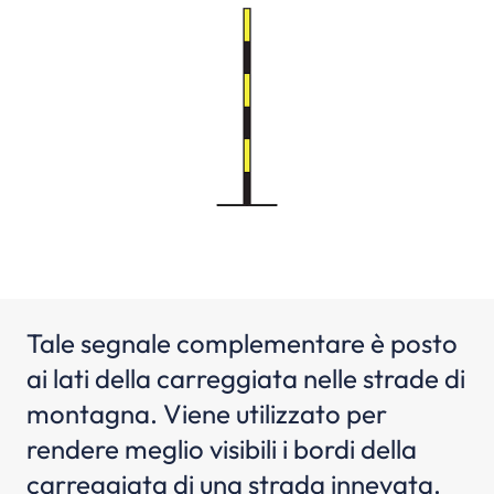
Tale segnale complementare è posto
ai lati della carreggiata nelle strade di
montagna. Viene utilizzato per
rendere meglio visibili i bordi della
carreggiata di una strada innevata.