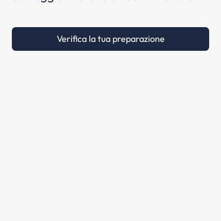
Verifica la tua preparazione