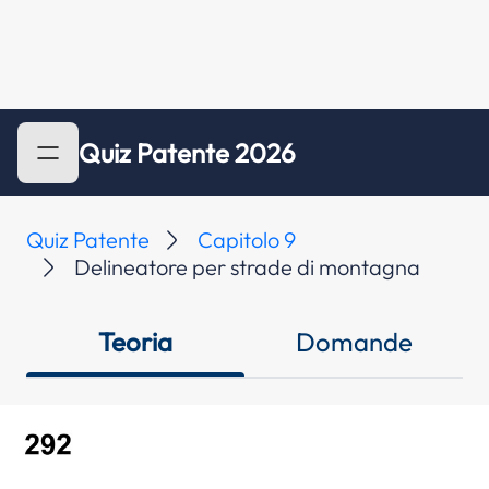
Quiz Patente 2026
Quiz Patente
Capitolo 9
Delineatore per strade di montagna
Teoria
Domande