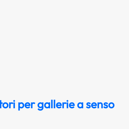
ori per gallerie a senso