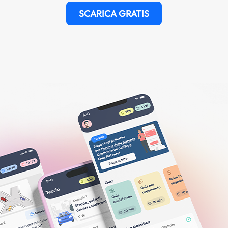
SCARICA GRATIS