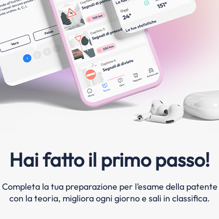
Hai fatto il primo passo!
Completa la tua preparazione per l’esame della patente
con la teoria, migliora ogni giorno e sali in classifica.