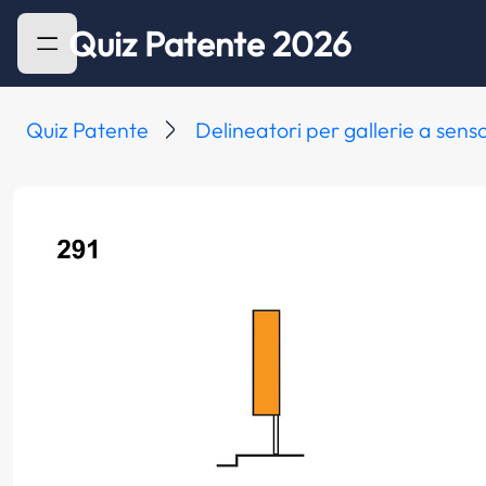
Quiz Patente 2026
Quiz Patente
Delineatori per gallerie a sens