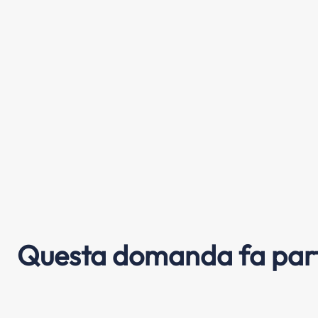
Questa domanda fa part