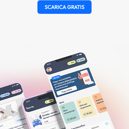
SCARICA GRATIS