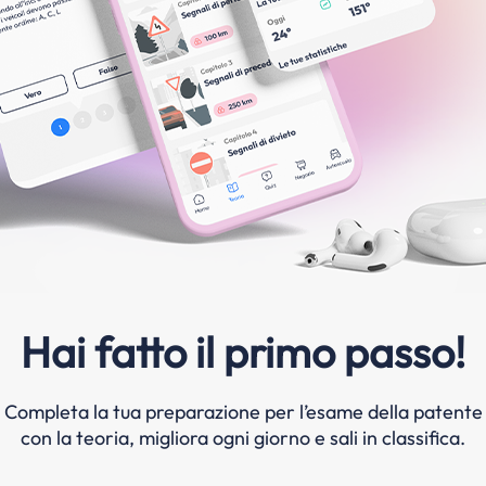
Hai fatto il primo passo!
Completa la tua preparazione per l’esame della patente
con la teoria, migliora ogni giorno e sali in classifica.