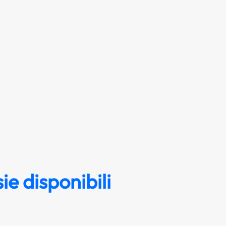
ie disponibili