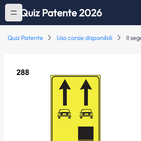
Quiz Patente 2026
Quiz Patente
Uso corsie disponibili
Il se