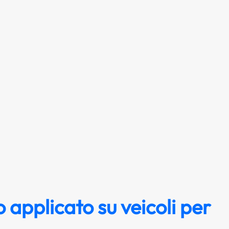
 applicato su veicoli per