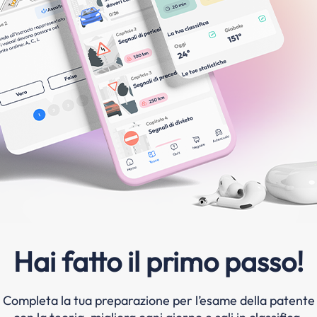
Hai fatto il primo passo!
Completa la tua preparazione per l’esame della patente