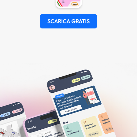
SCARICA GRATIS