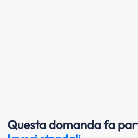
Questa domanda fa part