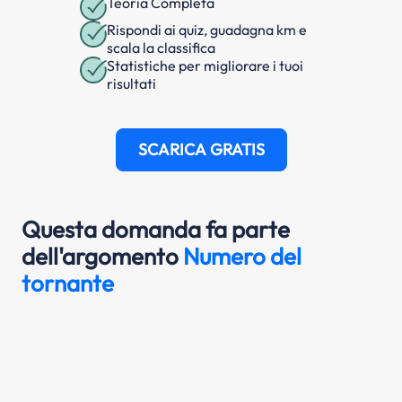
Teoria Completa
Rispondi ai quiz, guadagna km e
scala la classifica
Statistiche per migliorare i tuoi
risultati
SCARICA GRATIS
Questa domanda fa parte
dell'argomento
Numero del
tornante