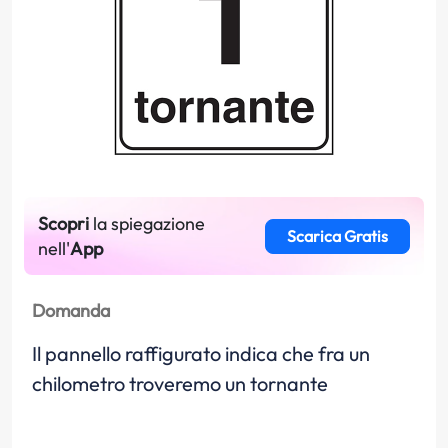
Scopri
la spiegazione
Scarica Gratis
nell'
App
Domanda
Il pannello raffigurato indica che fra un
chilometro troveremo un tornante