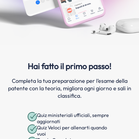
Hai fatto il primo passo!
Completa la tua preparazione per l’esame della
patente con la teoria, migliora ogni giorno e sali in
classifica.
Quiz ministeriali ufficiali, sempre
aggiornati
Quiz Veloci per allenarti quando
vuoi