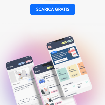
SCARICA GRATIS