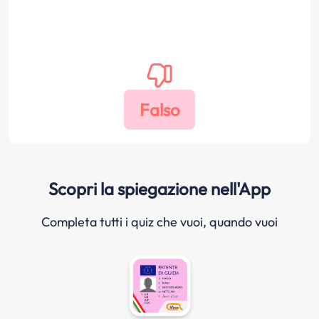
Scopri la spiegazione nell'App
Completa tutti i quiz che vuoi, quando vuoi