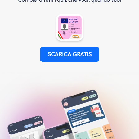
SCARICA GRATIS