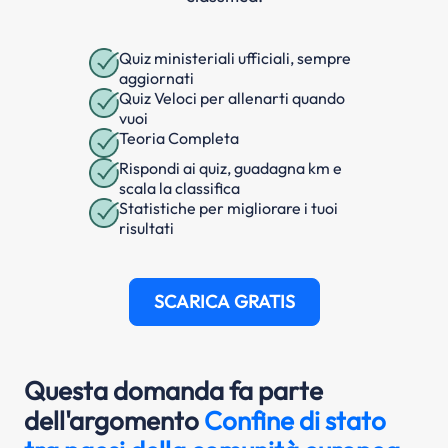
Quiz ministeriali ufficiali, sempre
aggiornati
Quiz Veloci per allenarti quando
vuoi
Teoria Completa
Rispondi ai quiz, guadagna km e
scala la classifica
Statistiche per migliorare i tuoi
risultati
SCARICA GRATIS
Questa domanda fa parte
dell'argomento
Confine di stato