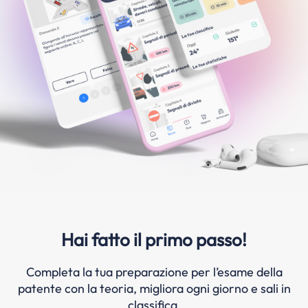
Hai fatto il primo passo!
Completa la tua preparazione per l’esame della
patente con la teoria, migliora ogni giorno e sali in
classifica.