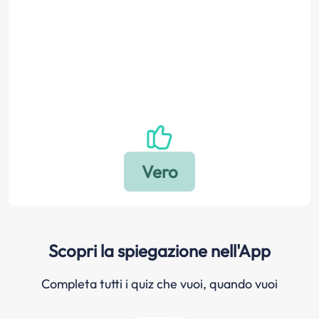
Scopri la spiegazione nell'App
Completa tutti i quiz che vuoi, quando vuoi