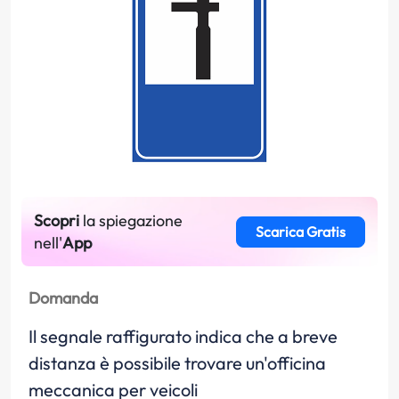
Scopri
la spiegazione
Scarica Gratis
nell'
App
Domanda
Il segnale raffigurato indica che a breve
distanza è possibile trovare un'officina
meccanica per veicoli