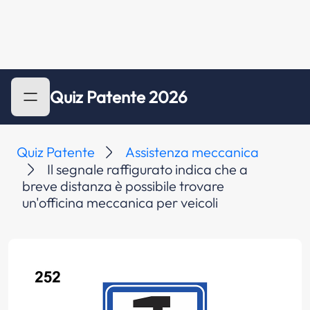
Quiz Patente 2026
Quiz Patente
Assistenza meccanica
Il segnale raffigurato indica che a
breve distanza è possibile trovare
un'officina meccanica per veicoli