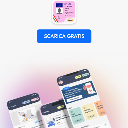
SCARICA GRATIS