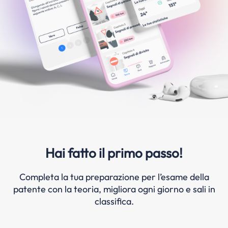
Hai fatto il primo passo!
Completa la tua preparazione per l’esame della
patente con la teoria, migliora ogni giorno e sali in
classifica.