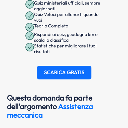
Quiz ministeriali ufficiali, sempre
aggiornati
Quiz Veloci per allenarti quando
vuoi
Teoria Completa
Rispondi ai quiz, guadagna km e
scala la classifica
Statistiche per migliorare i tuoi
risultati
SCARICA GRATIS
Questa domanda fa parte
dell'argomento
Assistenza
meccanica