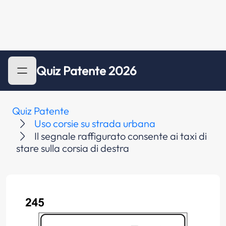
Quiz Patente 2026
Quiz Patente
Uso corsie su strada urbana
Il segnale raffigurato consente ai taxi di
stare sulla corsia di destra