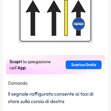
Scopri
la spiegazione
Scarica Gratis
nell'
App
Domanda
Il segnale raffigurato consente ai taxi di
stare sulla corsia di destra