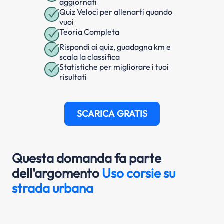
aggiornati
Quiz Veloci per allenarti quando
vuoi
Teoria Completa
Rispondi ai quiz, guadagna km e
scala la classifica
Statistiche per migliorare i tuoi
risultati
SCARICA GRATIS
Questa domanda fa parte
dell'argomento
Uso corsie su
strada urbana