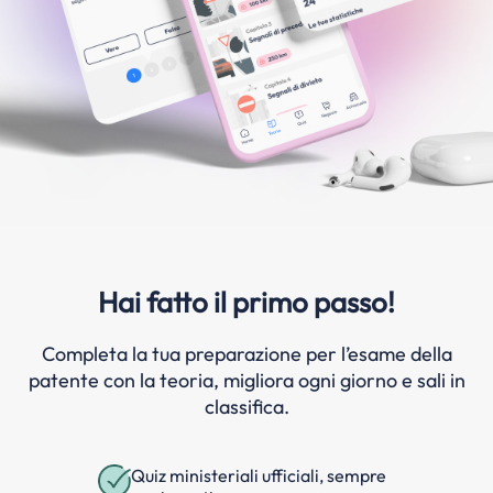
Hai fatto il primo passo!
Completa la tua preparazione per l’esame della
patente con la teoria, migliora ogni giorno e sali in
classifica.
Quiz ministeriali ufficiali, sempre