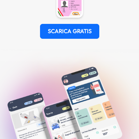
SCARICA GRATIS