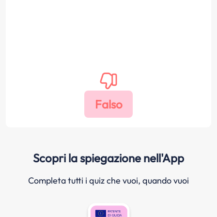
Scopri la spiegazione nell'App
Completa tutti i quiz che vuoi, quando vuoi