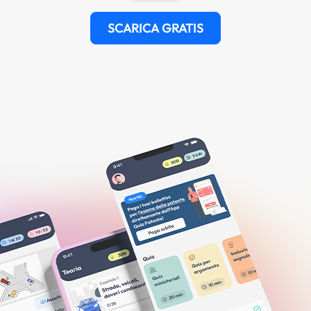
SCARICA GRATIS