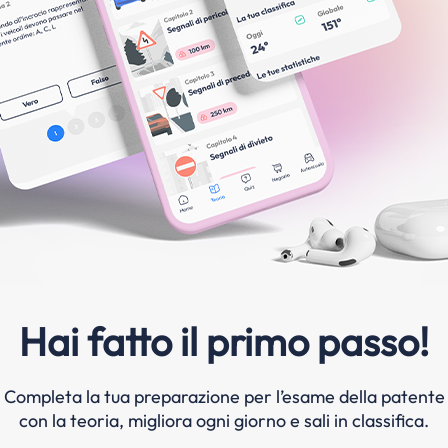
Hai fatto il primo passo!
Completa la tua preparazione per l’esame della patente
con la teoria, migliora ogni giorno e sali in classifica.