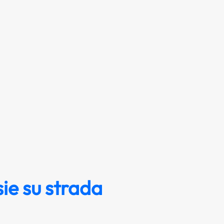
ie su strada