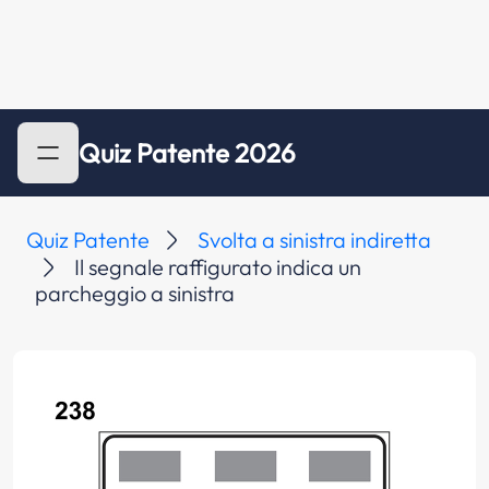
Quiz Patente 2026
Quiz Patente
Svolta a sinistra indiretta
Il segnale raffigurato indica un
parcheggio a sinistra