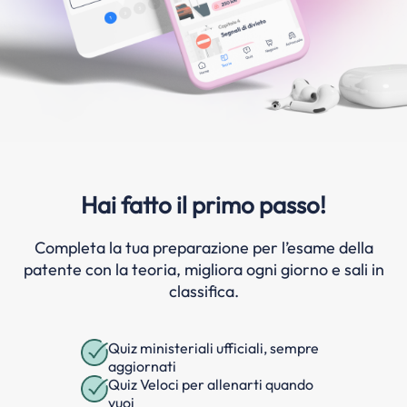
Hai fatto il primo passo!
Completa la tua preparazione per l’esame della
patente con la teoria, migliora ogni giorno e sali in
classifica.
Quiz ministeriali ufficiali, sempre
aggiornati
Quiz Veloci per allenarti quando
vuoi