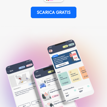
SCARICA GRATIS