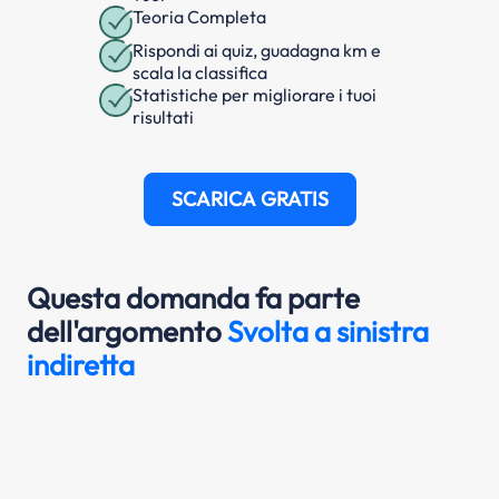
Teoria Completa
Rispondi ai quiz, guadagna km e
scala la classifica
Statistiche per migliorare i tuoi
risultati
SCARICA GRATIS
Questa domanda fa parte
dell'argomento
Svolta a sinistra
indiretta