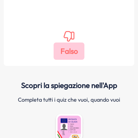
Scopri la spiegazione nell'App
Completa tutti i quiz che vuoi, quando vuoi