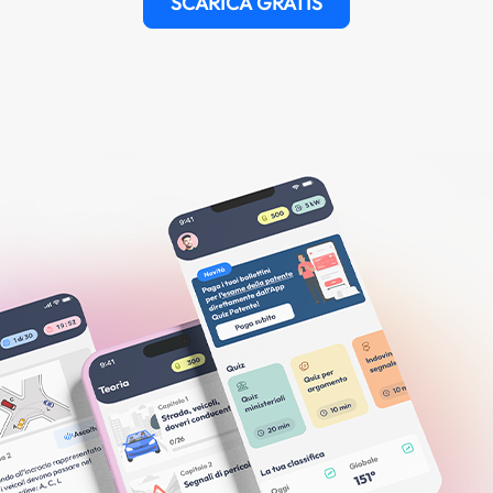
SCARICA GRATIS