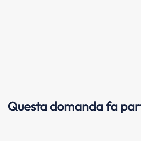
Questa domanda fa part