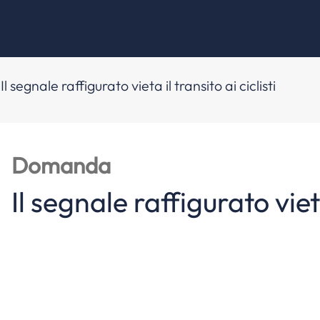
Il segnale raffigurato vieta il transito ai ciclisti
Domanda
Il segnale raffigurato vieta