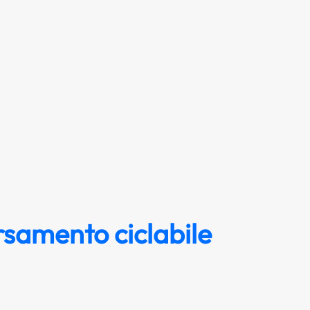
rsamento ciclabile