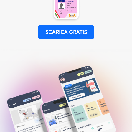
SCARICA GRATIS