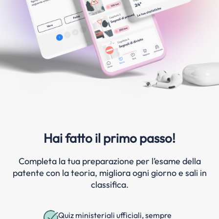
Hai fatto il primo passo!
Completa la tua preparazione per l’esame della
patente con la teoria, migliora ogni giorno e sali in
classifica.
Quiz ministeriali ufficiali, sempre