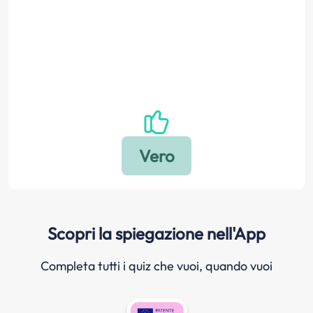
Scopri la spiegazione nell'App
Completa tutti i quiz che vuoi, quando vuoi