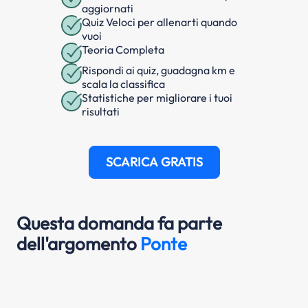
aggiornati
Quiz Veloci per allenarti quando
vuoi
Teoria Completa
Rispondi ai quiz, guadagna km e
scala la classifica
Statistiche per migliorare i tuoi
risultati
SCARICA GRATIS
Questa domanda fa parte
dell'argomento
Ponte