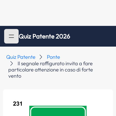
Quiz Patente 2026
Quiz Patente
Ponte
Il segnale raffigurato invita a fare
particolare attenzione in caso di forte
vento