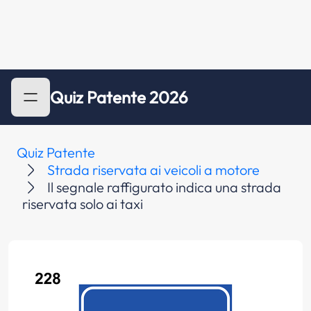
Quiz Patente 2026
Quiz Patente
Strada riservata ai veicoli a motore
Il segnale raffigurato indica una strada
riservata solo ai taxi