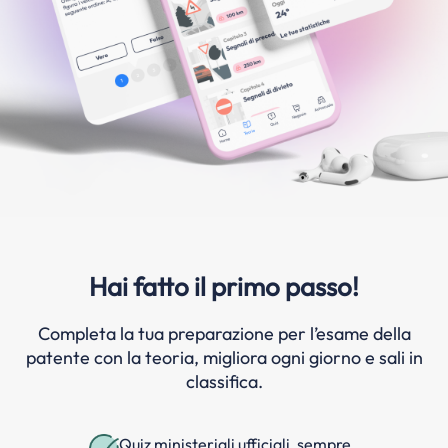
Hai fatto il primo passo!
Completa la tua preparazione per l’esame della
patente con la teoria, migliora ogni giorno e sali in
classifica.
Quiz ministeriali ufficiali, sempre