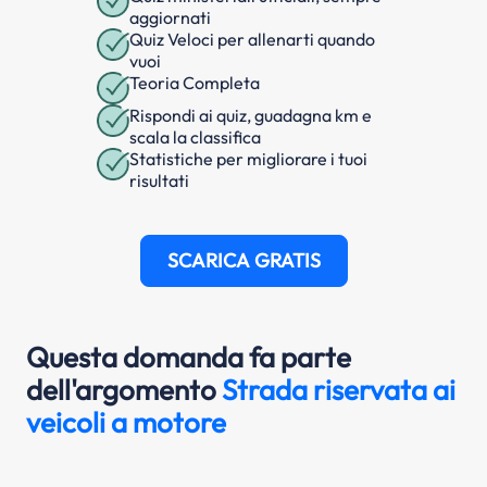
aggiornati
Quiz Veloci per allenarti quando
vuoi
Teoria Completa
Rispondi ai quiz, guadagna km e
scala la classifica
Statistiche per migliorare i tuoi
risultati
SCARICA GRATIS
Questa domanda fa parte
dell'argomento
Strada riservata ai
veicoli a motore