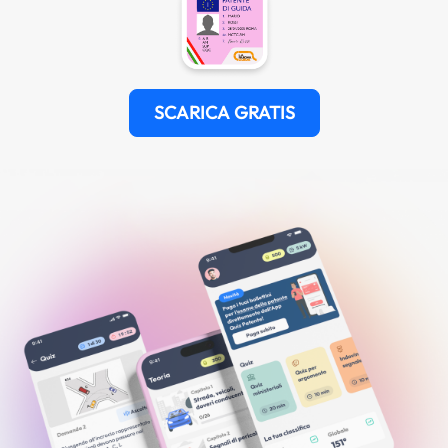
SCARICA GRATIS