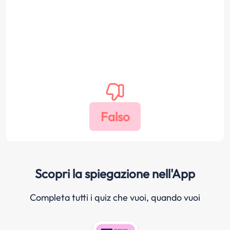
Scopri la spiegazione nell'App
Completa tutti i quiz che vuoi, quando vuoi