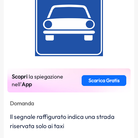
Scopri
la spiegazione
Scarica Gratis
nell'
App
Domanda
Il segnale raffigurato indica una strada
riservata solo ai taxi