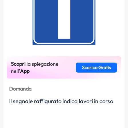
Scopri
la spiegazione
Scarica Gratis
nell'
App
Domanda
Il segnale raffigurato indica lavori in corso