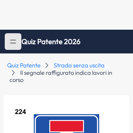
Quiz Patente 2026
Quiz Patente
Strada senza uscita
Il segnale raffigurato indica lavori in
corso