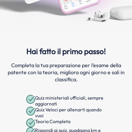
Hai fatto il primo passo!
Completa la tua preparazione per l’esame della
patente con la teoria, migliora ogni giorno e sali in
classifica.
Quiz ministeriali ufficiali, sempre
aggiornati
Quiz Veloci per allenarti quando
vuoi
Teoria Completa
Rispondi ai quiz, guadagna km e