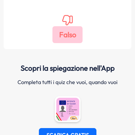
Scopri la spiegazione nell'App
Completa tutti i quiz che vuoi, quando vuoi