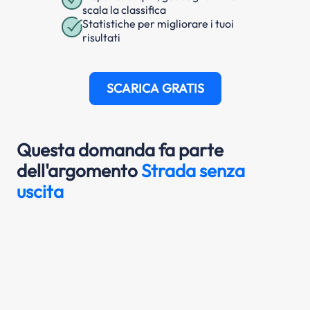
scala la classifica
Statistiche per migliorare i tuoi
risultati
SCARICA GRATIS
Questa domanda fa parte
dell'argomento
Strada senza
uscita