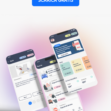
SCARICA GRATIS