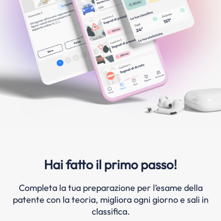
Hai fatto il primo passo!
Completa la tua preparazione per l’esame della
patente con la teoria, migliora ogni giorno e sali in
classifica.