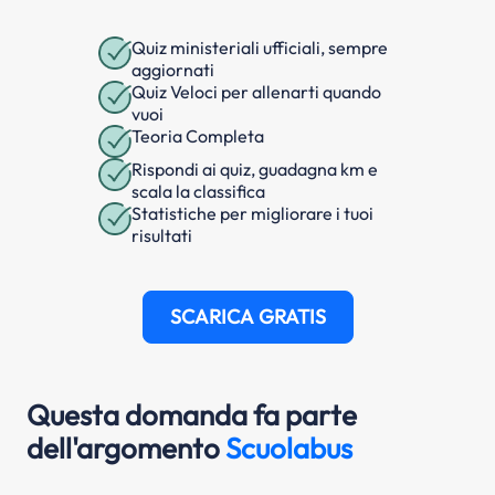
Quiz ministeriali ufficiali, sempre
aggiornati
Quiz Veloci per allenarti quando
vuoi
Teoria Completa
Rispondi ai quiz, guadagna km e
scala la classifica
Statistiche per migliorare i tuoi
risultati
SCARICA GRATIS
Questa domanda fa parte
dell'argomento
Scuolabus