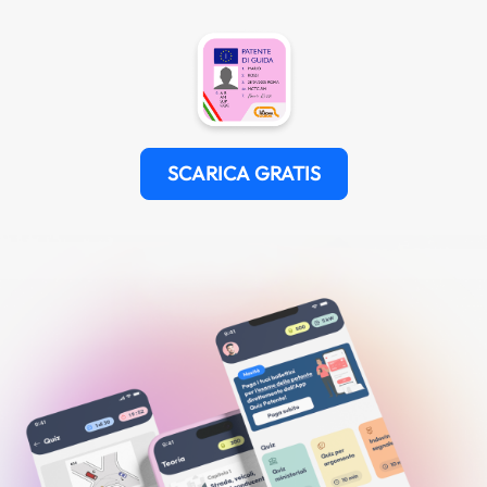
SCARICA GRATIS