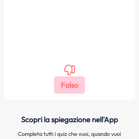
Scopri la spiegazione nell'App
Completa tutti i quiz che vuoi, quando vuoi