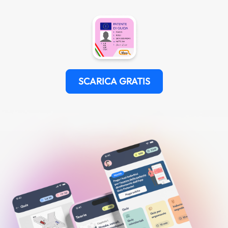
SCARICA GRATIS