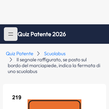
Quiz Patente 2026
Quiz Patente
Scuolabus
Il segnale raffigurato, se posto sul
bordo del marciapiede, indica la fermata di
uno scuolabus