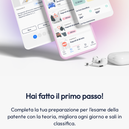
Hai fatto il primo passo!
Completa la tua preparazione per l’esame della
patente con la teoria, migliora ogni giorno e sali in
classifica.