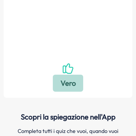
Scopri la spiegazione nell'App
Completa tutti i quiz che vuoi, quando vuoi