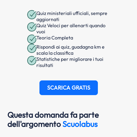
Quiz ministeriali ufficiali, sempre
aggiornati
Quiz Veloci per allenarti quando
vuoi
Teoria Completa
Rispondi ai quiz, guadagna km e
scala la classifica
Statistiche per migliorare i tuoi
risultati
SCARICA GRATIS
Questa domanda fa parte
dell'argomento
Scuolabus