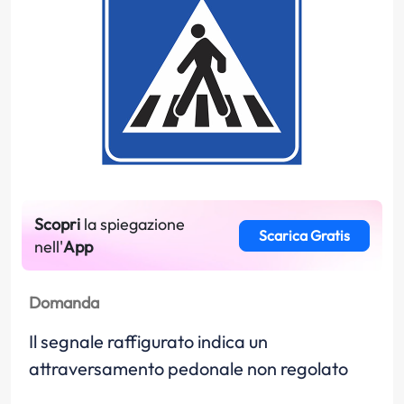
Scopri
la spiegazione
Scarica Gratis
nell'
App
Domanda
Il segnale raffigurato indica un
attraversamento pedonale non regolato