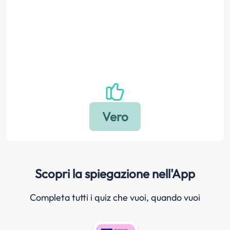
Scopri la spiegazione nell'App
Completa tutti i quiz che vuoi, quando vuoi