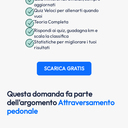
aggiornati
Quiz Veloci per allenarti quando
vuoi
Teoria Completa
Rispondi ai quiz, guadagna km e
scala la classifica
Statistiche per migliorare i tuoi
risultati
SCARICA GRATIS
Questa domanda fa parte
dell'argomento
Attraversamento
pedonale