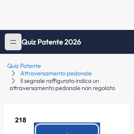
Quiz Patente 2026
Quiz Patente
Attraversamento pedonale
Il segnale raffigurato indica un
attraversamento pedonale non regolato