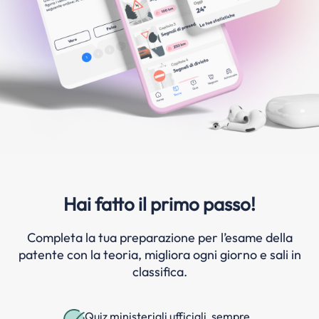
Hai fatto il primo passo!
Completa la tua preparazione per l’esame della
patente con la teoria, migliora ogni giorno e sali in
classifica.
Quiz ministeriali ufficiali, sempre