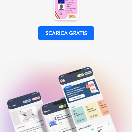
SCARICA GRATIS