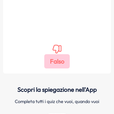
Scopri la spiegazione nell'App
Completa tutti i quiz che vuoi, quando vuoi