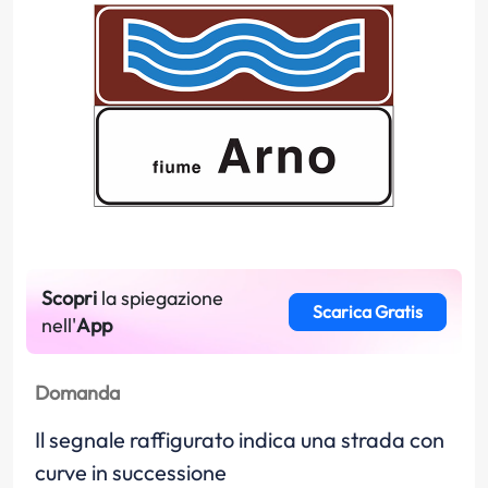
Scopri
la spiegazione
Scarica Gratis
nell'
App
Domanda
Il segnale raffigurato indica una strada con
curve in successione