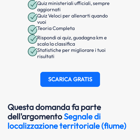
Quiz ministeriali ufficiali, sempre
aggiornati
Quiz Veloci per allenarti quando
vuoi
Teoria Completa
Rispondi ai quiz, guadagna km e
scala la classifica
Statistiche per migliorare i tuoi
risultati
SCARICA GRATIS
Questa domanda fa parte
dell'argomento
Segnale di
localizzazione territoriale (fiume)