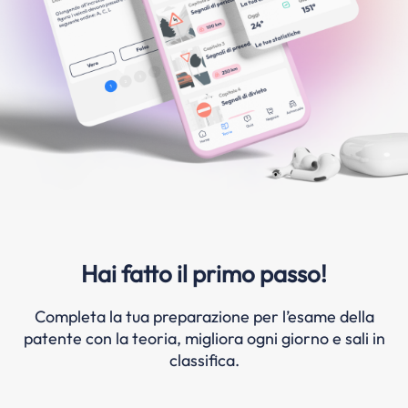
Hai fatto il primo passo!
Completa la tua preparazione per l’esame della
patente con la teoria, migliora ogni giorno e sali in
classifica.