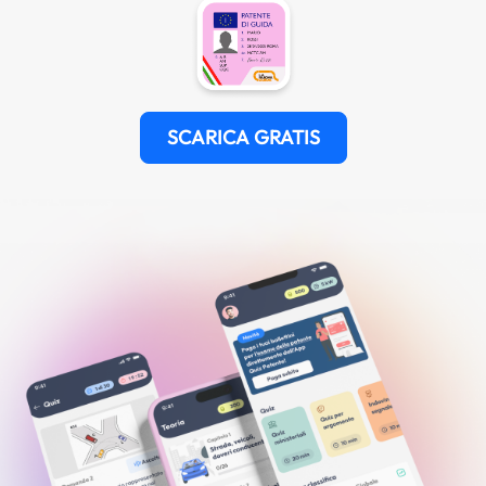
SCARICA GRATIS