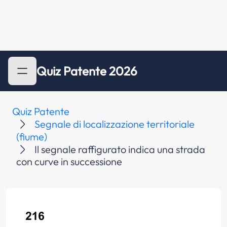
Quiz Patente 2026
Quiz Patente
Segnale di localizzazione territoriale
(fiume)
Il segnale raffigurato indica una strada
con curve in successione