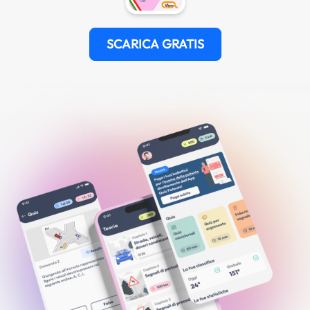
SCARICA GRATIS