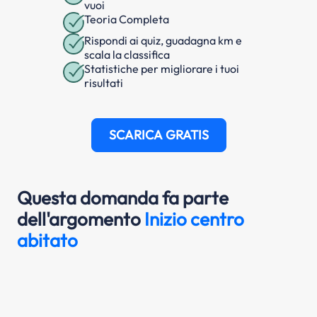
vuoi
Teoria Completa
Rispondi ai quiz, guadagna km e
scala la classifica
Statistiche per migliorare i tuoi
risultati
SCARICA GRATIS
Questa domanda fa parte
dell'argomento
Inizio centro
abitato