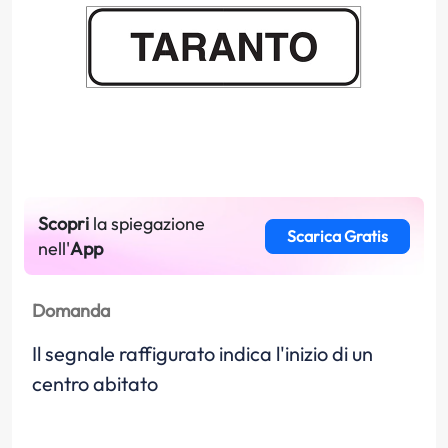
Scopri
la spiegazione
Scarica Gratis
nell'
App
Domanda
Il segnale raffigurato indica l'inizio di un
centro abitato