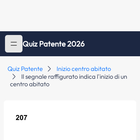
Quiz Patente 2026
Quiz Patente
Inizio centro abitato
Il segnale raffigurato indica l'inizio di un
centro abitato