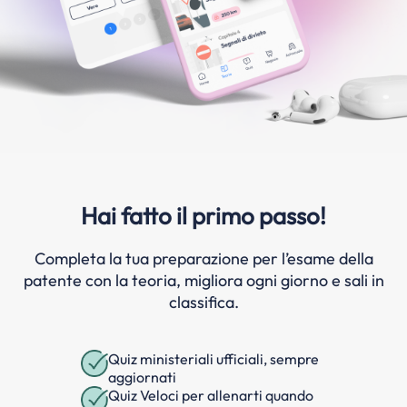
Hai fatto il primo passo!
Completa la tua preparazione per l’esame della
patente con la teoria, migliora ogni giorno e sali in
classifica.
Quiz ministeriali ufficiali, sempre
aggiornati
Quiz Veloci per allenarti quando