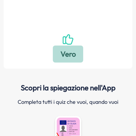
Scopri la spiegazione nell'App
Completa tutti i quiz che vuoi, quando vuoi