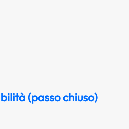
bilità (passo chiuso)