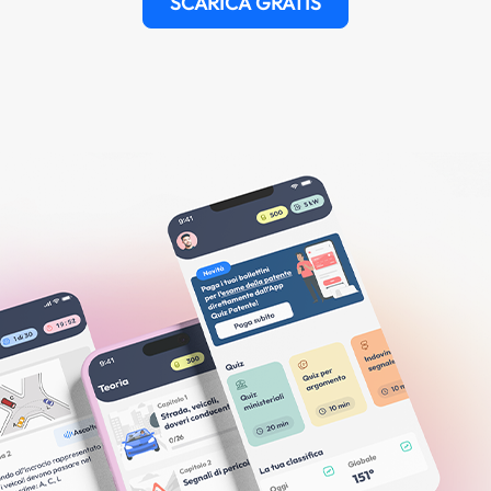
SCARICA GRATIS