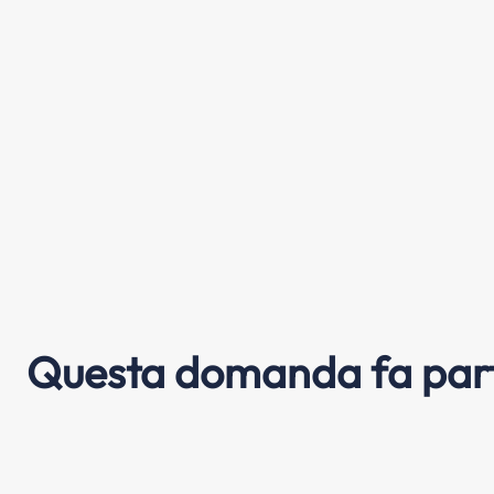
Questa domanda fa part