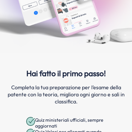
Hai fatto il primo passo!
Completa la tua preparazione per l’esame della
patente con la teoria, migliora ogni giorno e sali in
classifica.
Quiz ministeriali ufficiali, sempre
aggiornati
Quiz Veloci per allenarti quando