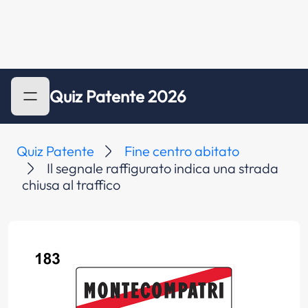
Quiz Patente 2026
Quiz Patente
Fine centro abitato
Il segnale raffigurato indica una strada
chiusa al traffico