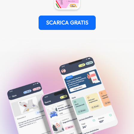
SCARICA GRATIS