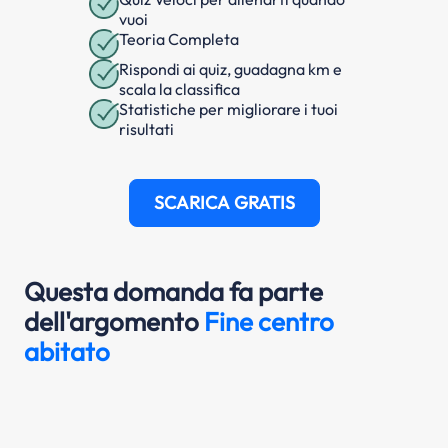
vuoi
Teoria Completa
Rispondi ai quiz, guadagna km e
scala la classifica
Statistiche per migliorare i tuoi
risultati
SCARICA GRATIS
Questa domanda fa parte
dell'argomento
Fine centro
abitato