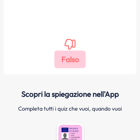
Scopri la spiegazione nell'App
Completa tutti i quiz che vuoi, quando vuoi