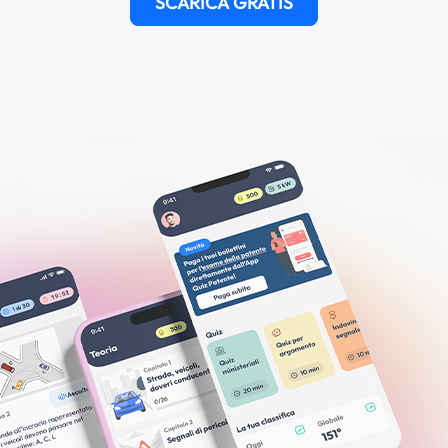
SCARICA GRATIS