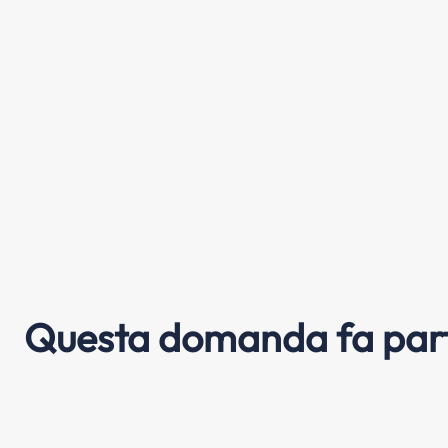
Questa domanda fa part