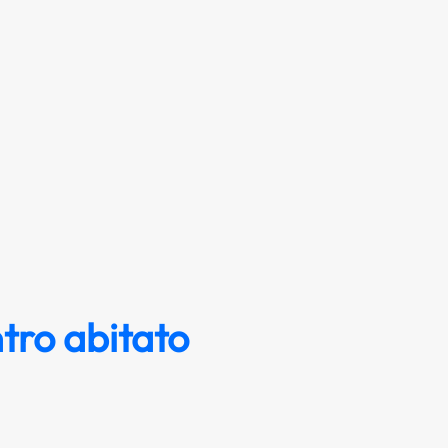
tro abitato