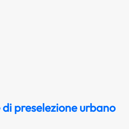
 di preselezione urbano