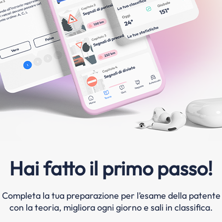
Hai fatto il primo passo!
Completa la tua preparazione per l’esame della patente
con la teoria, migliora ogni giorno e sali in classifica.