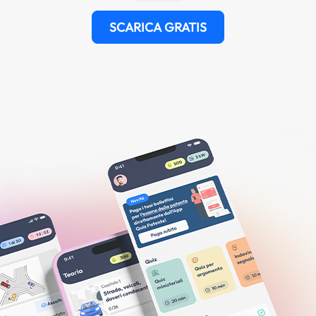
SCARICA GRATIS