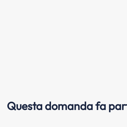
Questa domanda fa part